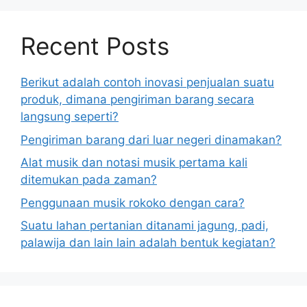
Recent Posts
Berikut adalah contoh inovasi penjualan suatu
produk, dimana pengiriman barang secara
langsung seperti?
Pengiriman barang dari luar negeri dinamakan?
Alat musik dan notasi musik pertama kali
ditemukan pada zaman?
Penggunaan musik rokoko dengan cara?
Suatu lahan pertanian ditanami jagung, padi,
palawija dan lain lain adalah bentuk kegiatan?