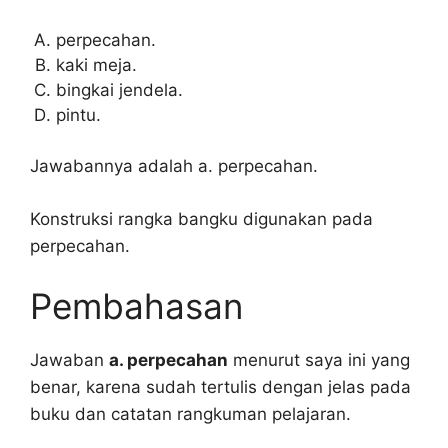
perpecahan.
kaki meja.
bingkai jendela.
pintu.
Jawabannya adalah a. perpecahan.
Konstruksi rangka bangku digunakan pada
perpecahan.
Pembahasan
Jawaban
a. perpecahan
menurut saya ini yang
benar, karena sudah tertulis dengan jelas pada
buku dan catatan rangkuman pelajaran.