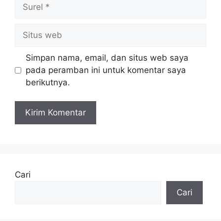
Surel
Situs
web
Simpan nama, email, dan situs web saya
pada peramban ini untuk komentar saya
berikutnya.
Cari
Cari