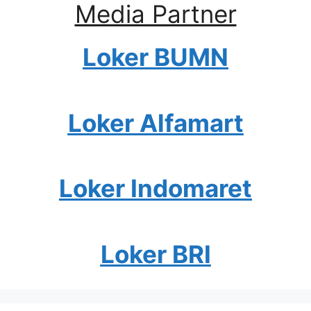
Media Partner
Loker BUMN
Loker Alfamart
Loker Indomaret
Loker BRI