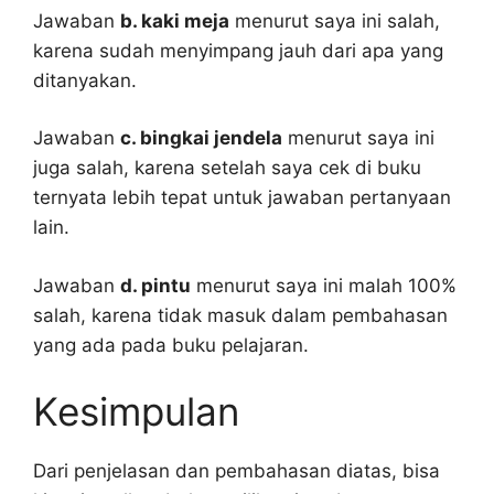
Jawaban
b. kaki meja
menurut saya ini salah,
karena sudah menyimpang jauh dari apa yang
ditanyakan.
Jawaban
c. bingkai jendela
menurut saya ini
juga salah, karena setelah saya cek di buku
ternyata lebih tepat untuk jawaban pertanyaan
lain.
Jawaban
d. pintu
menurut saya ini malah 100%
salah, karena tidak masuk dalam pembahasan
yang ada pada buku pelajaran.
Kesimpulan
Dari penjelasan dan pembahasan diatas, bisa