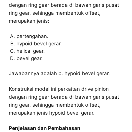
dengan ring gear berada di bawah garis pusat
ring gear, sehingga membentuk offset,
merupakan jenis:
pertengahan.
hypoid bevel gerar.
helical gear.
bevel gear.
Jawabannya adalah b. hypoid bevel gerar.
Konstruksi model ini perkaitan drive pinion
dengan ring gear berada di bawah garis pusat
ring gear, sehingga membentuk offset,
merupakan jenis hypoid bevel gerar.
Penjelasan dan Pembahasan