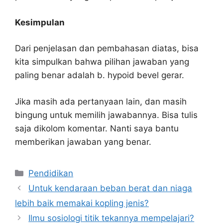
Kesimpulan
Dari penjelasan dan pembahasan diatas, bisa
kita simpulkan bahwa pilihan jawaban yang
paling benar adalah b. hypoid bevel gerar.
Jika masih ada pertanyaan lain, dan masih
bingung untuk memilih jawabannya. Bisa tulis
saja dikolom komentar. Nanti saya bantu
memberikan jawaban yang benar.
Kategori
Pendidikan
Untuk kendaraan beban berat dan niaga
lebih baik memakai kopling jenis?
Ilmu sosiologi titik tekannya mempelajari?