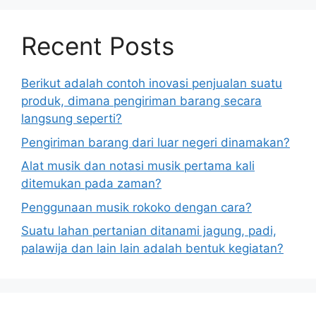
Recent Posts
Berikut adalah contoh inovasi penjualan suatu
produk, dimana pengiriman barang secara
langsung seperti?
Pengiriman barang dari luar negeri dinamakan?
Alat musik dan notasi musik pertama kali
ditemukan pada zaman?
Penggunaan musik rokoko dengan cara?
Suatu lahan pertanian ditanami jagung, padi,
palawija dan lain lain adalah bentuk kegiatan?