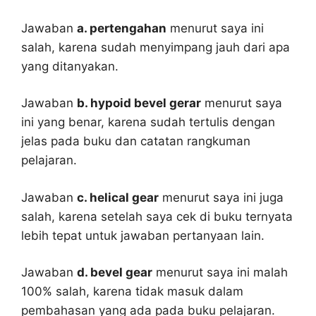
Jawaban
a. pertengahan
menurut saya ini
salah, karena sudah menyimpang jauh dari apa
yang ditanyakan.
Jawaban
b. hypoid bevel gerar
menurut saya
ini yang benar, karena sudah tertulis dengan
jelas pada buku dan catatan rangkuman
pelajaran.
Jawaban
c. helical gear
menurut saya ini juga
salah, karena setelah saya cek di buku ternyata
lebih tepat untuk jawaban pertanyaan lain.
Jawaban
d. bevel gear
menurut saya ini malah
100% salah, karena tidak masuk dalam
pembahasan yang ada pada buku pelajaran.