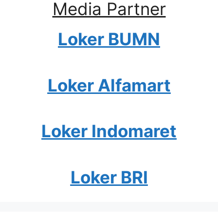
Media Partner
Loker BUMN
Loker Alfamart
Loker Indomaret
Loker BRI