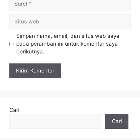
Situs
web
Simpan nama, email, dan situs web saya
pada peramban ini untuk komentar saya
berikutnya.
Cari
Cari