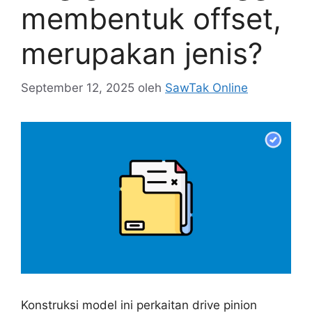
membentuk offset,
merupakan jenis?
September 12, 2025
oleh
SawTak Online
Konstruksi model ini perkaitan drive pinion