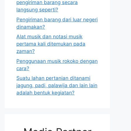
pengiriman barang secara
langsung seperti?
Pengiriman barang dari luar negeri
dinamakan?
Alat musik dan notasi musik
pertama kali ditemukan pada
zaman?
Penggunaan musik rokoko dengan
cara?
Suatu lahan pertanian ditanami
jagung, padi, palawija dan lain lain
adalah bentuk kegiatan?