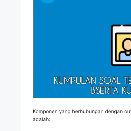
Komponen yang berhubungan dengan outp
adalah: