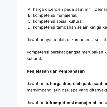
harga diperoleh pada saat mr = dema
kompetensi manajerial.
kompetensi sosial kultural.
kompetensi tambahan selain ketiga ke
Jawabannya adalah c. kompetensi sosial k
Kompetensi perekat bangsa merupakan k
kultural.
Penjelasan dan Pembahasan
Jawaban
a. harga diperoleh pada saat 
menyimpang jauh dari apa yang ditanyak
Jawaban
b. kompetensi manajerial
menur