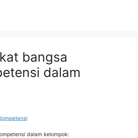
kat bangsa
etensi dalam
ompetensi dalam kelompok: