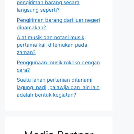
pengiriman barang secara
langsung seperti?
Pengiriman barang dari luar negeri
dinamakan?
Alat musik dan notasi musik
pertama kali ditemukan pada
zaman?
Penggunaan musik rokoko dengan
cara?
Suatu lahan pertanian ditanami
jagung, padi, palawija dan lain lain
adalah bentuk kegiatan?