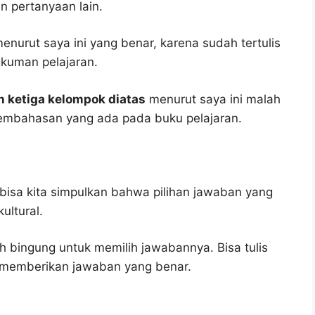
n pertanyaan lain.
enurut saya ini yang benar, karena sudah tertulis
gkuman pelajaran.
n ketiga kelompok diatas
menurut saya ini malah
embahasan yang ada pada buku pelajaran.
bisa kita simpulkan bahwa pilihan jawaban yang
ultural.
h bingung untuk memilih jawabannya. Bisa tulis
u memberikan jawaban yang benar.