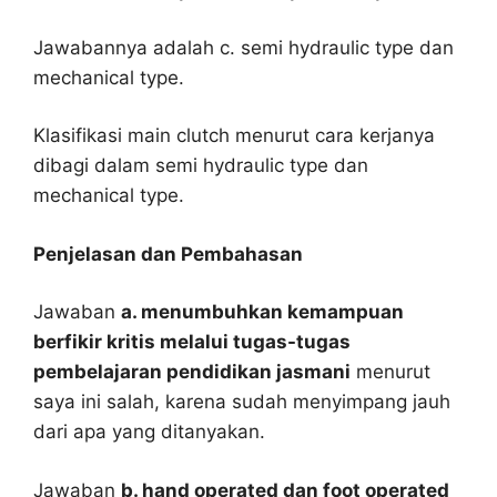
Jawabannya adalah c. semi hydraulic type dan
mechanical type.
Klasifikasi main clutch menurut cara kerjanya
dibagi dalam semi hydraulic type dan
mechanical type.
Penjelasan dan Pembahasan
Jawaban
a. menumbuhkan kemampuan
berfikir kritis melalui tugas-tugas
pembelajaran pendidikan jasmani
menurut
saya ini salah, karena sudah menyimpang jauh
dari apa yang ditanyakan.
Jawaban
b. hand operated dan foot operated