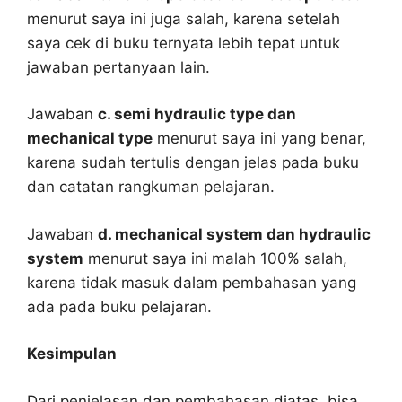
menurut saya ini juga salah, karena setelah
saya cek di buku ternyata lebih tepat untuk
jawaban pertanyaan lain.
Jawaban
c. semi hydraulic type dan
mechanical type
menurut saya ini yang benar,
karena sudah tertulis dengan jelas pada buku
dan catatan rangkuman pelajaran.
Jawaban
d. mechanical system dan hydraulic
system
menurut saya ini malah 100% salah,
karena tidak masuk dalam pembahasan yang
ada pada buku pelajaran.
Kesimpulan
Dari penjelasan dan pembahasan diatas, bisa