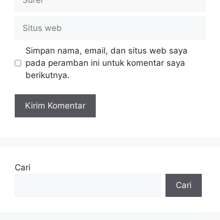
Situs
web
Simpan nama, email, dan situs web saya
pada peramban ini untuk komentar saya
berikutnya.
Cari
Cari