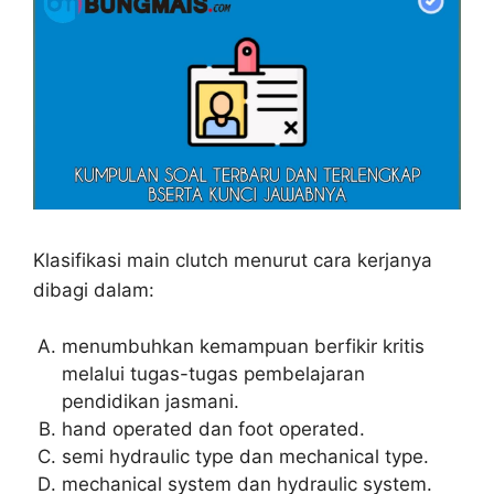
Klasifikasi main clutch menurut cara kerjanya
dibagi dalam:
menumbuhkan kemampuan berfikir kritis
melalui tugas-tugas pembelajaran
pendidikan jasmani.
hand operated dan foot operated.
semi hydraulic type dan mechanical type.
mechanical system dan hydraulic system.