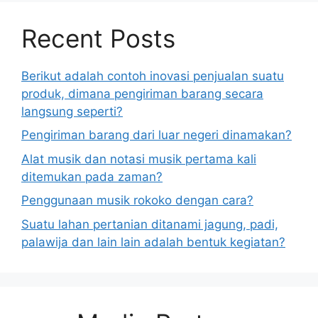
Recent Posts
Berikut adalah contoh inovasi penjualan suatu
produk, dimana pengiriman barang secara
langsung seperti?
Pengiriman barang dari luar negeri dinamakan?
Alat musik dan notasi musik pertama kali
ditemukan pada zaman?
Penggunaan musik rokoko dengan cara?
Suatu lahan pertanian ditanami jagung, padi,
palawija dan lain lain adalah bentuk kegiatan?