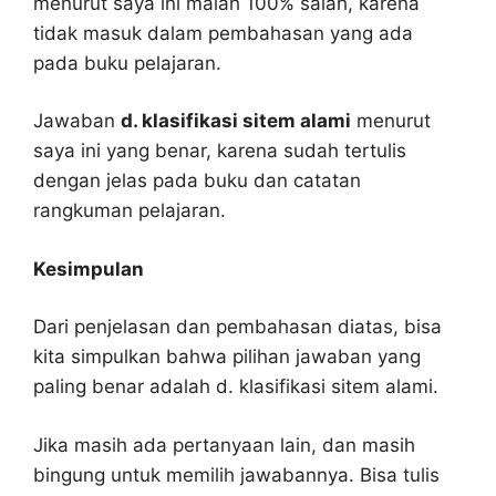
menurut saya ini malah 100% salah, karena
tidak masuk dalam pembahasan yang ada
pada buku pelajaran.
Jawaban
d. klasifikasi sitem alami
menurut
saya ini yang benar, karena sudah tertulis
dengan jelas pada buku dan catatan
rangkuman pelajaran.
Kesimpulan
Dari penjelasan dan pembahasan diatas, bisa
kita simpulkan bahwa pilihan jawaban yang
paling benar adalah d. klasifikasi sitem alami.
Jika masih ada pertanyaan lain, dan masih
bingung untuk memilih jawabannya. Bisa tulis