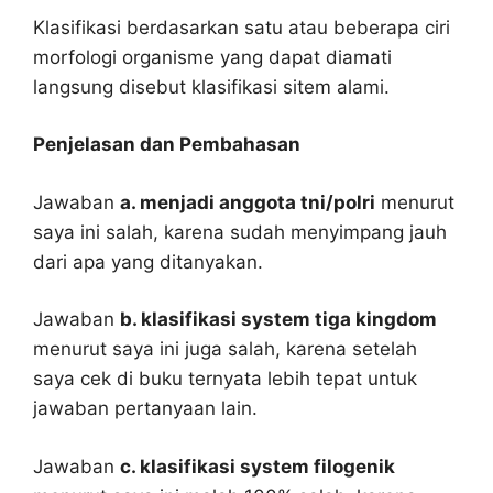
Klasifikasi berdasarkan satu atau beberapa ciri
morfologi organisme yang dapat diamati
langsung disebut klasifikasi sitem alami.
Penjelasan dan Pembahasan
Jawaban
a. menjadi anggota tni/polri
menurut
saya ini salah, karena sudah menyimpang jauh
dari apa yang ditanyakan.
Jawaban
b. klasifikasi system tiga kingdom
menurut saya ini juga salah, karena setelah
saya cek di buku ternyata lebih tepat untuk
jawaban pertanyaan lain.
Jawaban
c. klasifikasi system filogenik