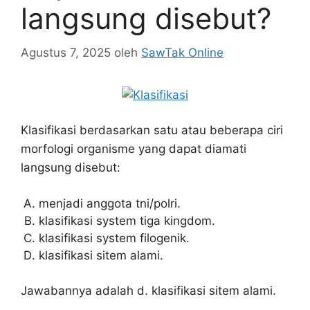
langsung disebut?
Agustus 7, 2025
oleh
SawTak Online
Klasifikasi berdasarkan satu atau beberapa ciri
morfologi organisme yang dapat diamati
langsung disebut:
menjadi anggota tni/polri.
klasifikasi system tiga kingdom.
klasifikasi system filogenik.
klasifikasi sitem alami.
Jawabannya adalah d. klasifikasi sitem alami.