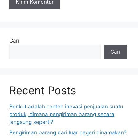
Cari
Cari
Recent Posts
Berikut adalah contoh inovasi penjualan suatu
produk, dimana pengiriman barang secara
langsung seperti?
Pengiriman barang dari luar negeri dinamakan?