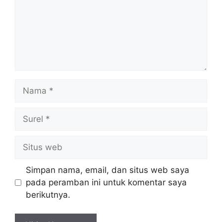
Nama
Surel
Situs
web
Simpan nama, email, dan situs web saya
pada peramban ini untuk komentar saya
berikutnya.