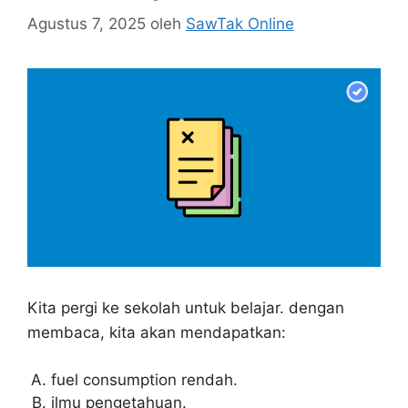
Agustus 7, 2025
oleh
SawTak Online
Kita pergi ke sekolah untuk belajar. dengan
membaca, kita akan mendapatkan:
fuel consumption rendah.
ilmu pengetahuan.