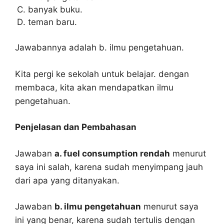
banyak buku.
teman baru.
Jawabannya adalah b. ilmu pengetahuan.
Kita pergi ke sekolah untuk belajar. dengan
membaca, kita akan mendapatkan ilmu
pengetahuan.
Penjelasan dan Pembahasan
Jawaban
a. fuel consumption rendah
menurut
saya ini salah, karena sudah menyimpang jauh
dari apa yang ditanyakan.
Jawaban
b. ilmu pengetahuan
menurut saya
ini yang benar, karena sudah tertulis dengan