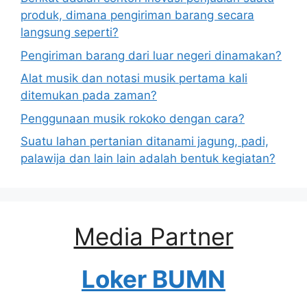
produk, dimana pengiriman barang secara
langsung seperti?
Pengiriman barang dari luar negeri dinamakan?
Alat musik dan notasi musik pertama kali
ditemukan pada zaman?
Penggunaan musik rokoko dengan cara?
Suatu lahan pertanian ditanami jagung, padi,
palawija dan lain lain adalah bentuk kegiatan?
Media Partner
Loker BUMN