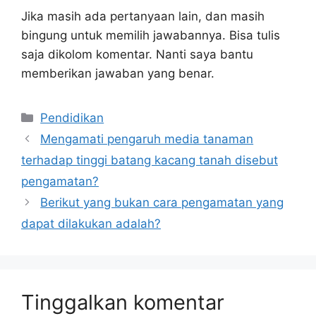
Jika masih ada pertanyaan lain, dan masih
bingung untuk memilih jawabannya. Bisa tulis
saja dikolom komentar. Nanti saya bantu
memberikan jawaban yang benar.
Kategori
Pendidikan
Mengamati pengaruh media tanaman
terhadap tinggi batang kacang tanah disebut
pengamatan?
Berikut yang bukan cara pengamatan yang
dapat dilakukan adalah?
Tinggalkan komentar