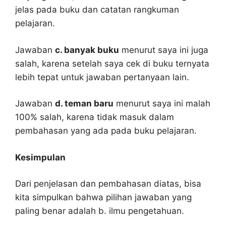
jelas pada buku dan catatan rangkuman
pelajaran.
Jawaban
c. banyak buku
menurut saya ini juga
salah, karena setelah saya cek di buku ternyata
lebih tepat untuk jawaban pertanyaan lain.
Jawaban
d. teman baru
menurut saya ini malah
100% salah, karena tidak masuk dalam
pembahasan yang ada pada buku pelajaran.
Kesimpulan
Dari penjelasan dan pembahasan diatas, bisa
kita simpulkan bahwa pilihan jawaban yang
paling benar adalah b. ilmu pengetahuan.