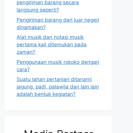
pengiriman barang secara
langsung seperti?
Pengiriman barang dari luar negeri
dinamakan?
Alat musik dan notasi musik
pertama kali ditemukan pada
zaman?
Penggunaan musik rokoko dengan
cara?
Suatu lahan pertanian ditanami
jagung, padi, palawija dan lain lain
adalah bentuk kegiatan?