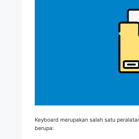
Keyboard merupakan salah satu peralata
berupa: