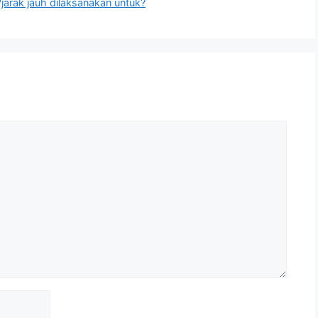
/jarak jauh dilaksanakan untuk?