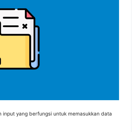
n input yang berfungsi untuk memasukkan data