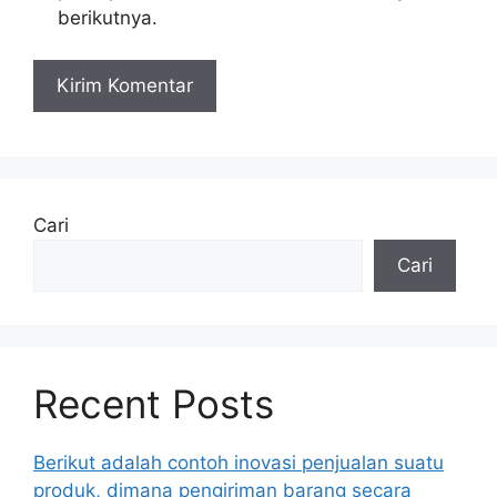
berikutnya.
Cari
Cari
Recent Posts
Berikut adalah contoh inovasi penjualan suatu
produk, dimana pengiriman barang secara