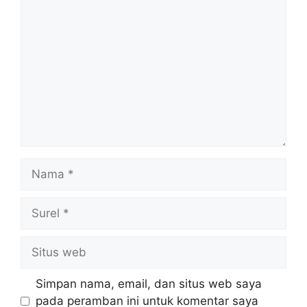
Komentar
Nama
Surel
Situs
web
Simpan nama, email, dan situs web saya
pada peramban ini untuk komentar saya