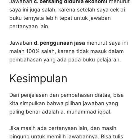
Jawaban
c. bersaing didunia ekonomi
menurut
saya ini juga salah, karena setelah saya cek di
buku ternyata lebih tepat untuk jawaban
pertanyaan lain.
Jawaban
d. penggunaan jasa
menurut saya ini
malah 100% salah, karena tidak masuk dalam
pembahasan yang ada pada buku pelajaran.
Kesimpulan
Dari penjelasan dan pembahasan diatas, bisa
kita simpulkan bahwa pilihan jawaban yang
paling benar adalah a. muhammad iqbal.
Jika masih ada pertanyaan lain, dan masih
bingung untuk memilih jawabannya. Bisa tulis