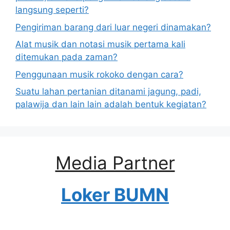
langsung seperti?
Pengiriman barang dari luar negeri dinamakan?
Alat musik dan notasi musik pertama kali
ditemukan pada zaman?
Penggunaan musik rokoko dengan cara?
Suatu lahan pertanian ditanami jagung, padi,
palawija dan lain lain adalah bentuk kegiatan?
Media Partner
Loker BUMN