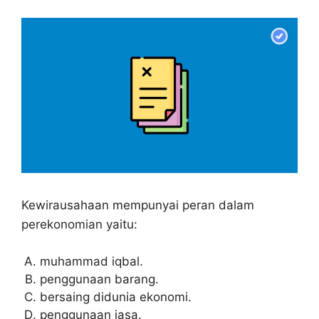
Kewirausahaan mempunyai peran dalam
perekonomian yaitu:
muhammad iqbal.
penggunaan barang.
bersaing didunia ekonomi.
penggunaan jasa.