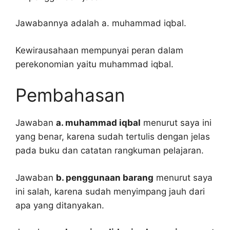
Jawabannya adalah a. muhammad iqbal.
Kewirausahaan mempunyai peran dalam
perekonomian yaitu muhammad iqbal.
Pembahasan
Jawaban
a. muhammad iqbal
menurut saya ini
yang benar, karena sudah tertulis dengan jelas
pada buku dan catatan rangkuman pelajaran.
Jawaban
b. penggunaan barang
menurut saya
ini salah, karena sudah menyimpang jauh dari
apa yang ditanyakan.