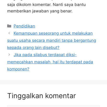
saja dikolom komentar. Nanti saya bantu
memberikan jawaban yang benar.
Kategori
Pendidikan
Kemampuan seseorang untuk melakukan
suatu usaha secara mandiri tanpa bergantung
kepada orang lain disebut?
Jika pada silabus terdapat diksi-
memecahkan masalah, hal itu terdapat pada
komponen?
Tinggalkan komentar