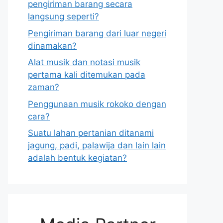
pengiriman barang secara
langsung seperti?
Pengiriman barang dari luar negeri
dinamakan?
Alat musik dan notasi musik
pertama kali ditemukan pada
zaman?
Penggunaan musik rokoko dengan
cara?
Suatu lahan pertanian ditanami
jagung, padi, palawija dan lain lain
adalah bentuk kegiatan?