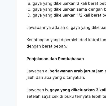
gaya yang dikeluarkan 3 kali berat be
gaya yang dikeluarkan sama dengan b
gaya yang dikeluarkan 1/2 kali berat 
Jawabannya adalah c. gaya yang dikelu
Keuntungan yang diperoleh dari katrol tu
dengan berat beban.
Penjelasan dan Pembahasan
Jawaban
a. berlawanan arah jarum jam
m
jauh dari apa yang ditanyakan.
Jawaban
b. gaya yang dikeluarkan 3 kal
setelah saya cek di buku ternyata lebih t