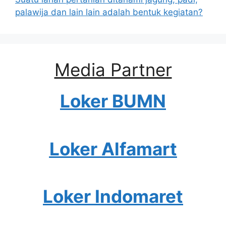
palawija dan lain lain adalah bentuk kegiatan?
Media Partner
Loker BUMN
Loker Alfamart
Loker Indomaret