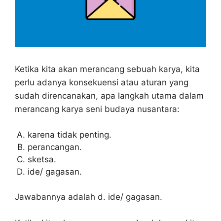
Ketika kita akan merancang sebuah karya, kita
perlu adanya konsekuensi atau aturan yang
sudah direncanakan, apa langkah utama dalam
merancang karya seni budaya nusantara:
karena tidak penting.
perancangan.
sketsa.
ide/ gagasan.
Jawabannya adalah d. ide/ gagasan.