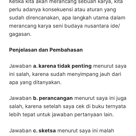
Ketika kita akan merancang sebuah karya, kita
perlu adanya konsekuensi atau aturan yang
sudah direncanakan, apa langkah utama dalam
merancang karya seni budaya nusantara ide/
gagasan.
Penjelasan dan Pembahasan
Jawaban
a. karena tidak penting
menurut saya
ini salah, karena sudah menyimpang jauh dari
apa yang ditanyakan.
Jawaban
b. perancangan
menurut saya ini juga
salah, karena setelah saya cek di buku ternyata
lebih tepat untuk jawaban pertanyaan lain.
Jawaban
c. sketsa
menurut saya ini malah