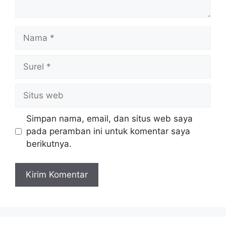
Nama
Surel
Situs
web
Simpan nama, email, dan situs web saya
pada peramban ini untuk komentar saya
berikutnya.