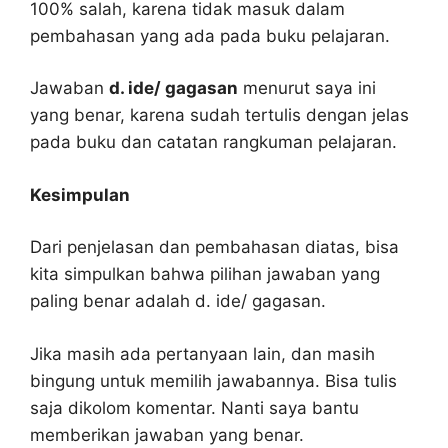
100% salah, karena tidak masuk dalam
pembahasan yang ada pada buku pelajaran.
Jawaban
d. ide/ gagasan
menurut saya ini
yang benar, karena sudah tertulis dengan jelas
pada buku dan catatan rangkuman pelajaran.
Kesimpulan
Dari penjelasan dan pembahasan diatas, bisa
kita simpulkan bahwa pilihan jawaban yang
paling benar adalah d. ide/ gagasan.
Jika masih ada pertanyaan lain, dan masih
bingung untuk memilih jawabannya. Bisa tulis
saja dikolom komentar. Nanti saya bantu
memberikan jawaban yang benar.