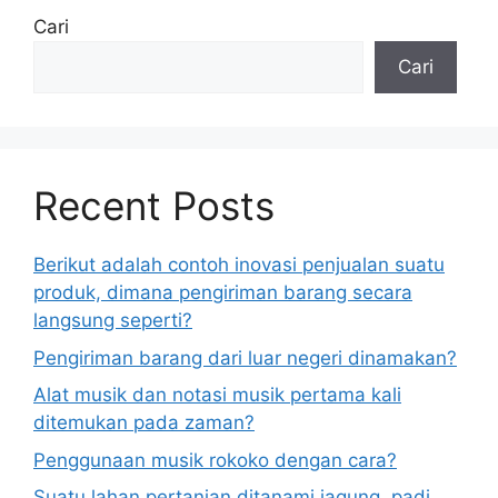
Cari
Cari
Recent Posts
Berikut adalah contoh inovasi penjualan suatu
produk, dimana pengiriman barang secara
langsung seperti?
Pengiriman barang dari luar negeri dinamakan?
Alat musik dan notasi musik pertama kali
ditemukan pada zaman?
Penggunaan musik rokoko dengan cara?
Suatu lahan pertanian ditanami jagung, padi,