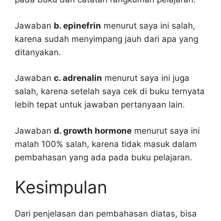
Jawaban
b. epinefrin
menurut saya ini salah,
karena sudah menyimpang jauh dari apa yang
ditanyakan.
Jawaban
c. adrenalin
menurut saya ini juga
salah, karena setelah saya cek di buku ternyata
lebih tepat untuk jawaban pertanyaan lain.
Jawaban
d. growth hormone
menurut saya ini
malah 100% salah, karena tidak masuk dalam
pembahasan yang ada pada buku pelajaran.
Kesimpulan
Dari penjelasan dan pembahasan diatas, bisa