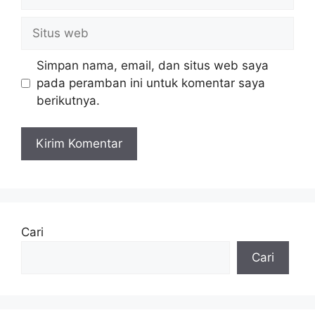
Situs
web
Simpan nama, email, dan situs web saya
pada peramban ini untuk komentar saya
berikutnya.
Cari
Cari