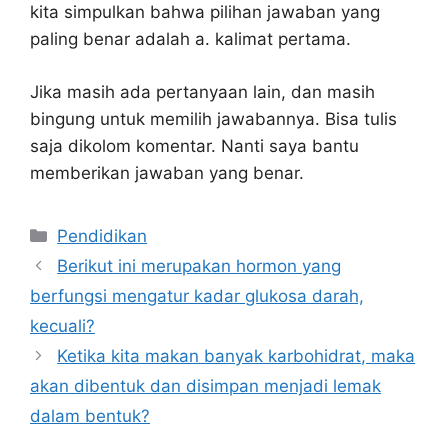
kita simpulkan bahwa pilihan jawaban yang
paling benar adalah a. kalimat pertama.
Jika masih ada pertanyaan lain, dan masih
bingung untuk memilih jawabannya. Bisa tulis
saja dikolom komentar. Nanti saya bantu
memberikan jawaban yang benar.
Kategori
Pendidikan
Berikut ini merupakan hormon yang
berfungsi mengatur kadar glukosa darah,
kecuali?
Ketika kita makan banyak karbohidrat, maka
akan dibentuk dan disimpan menjadi lemak
dalam bentuk?