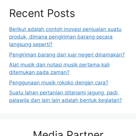
Recent Posts
Berikut adalah contoh inovasi penjualan suatu
produk, dimana pengiriman barang secara
langsung seperti?
Pengiriman barang dari luar negeri dinamakan?
Alat musik dan notasi musik pertama kali
ditemukan pada zaman?
Penggunaan musik rokoko dengan cara?
Suatu lahan pertanian ditanami jagung, padi,
palawija dan lain lain adalah bentuk kegiatan?
Media Partner