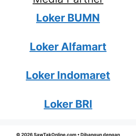
Loker BUMN
Loker Alfamart
Loker Indomaret
Loker BRI
© 2026 SawTakOnline.com
• Dibangun dengan