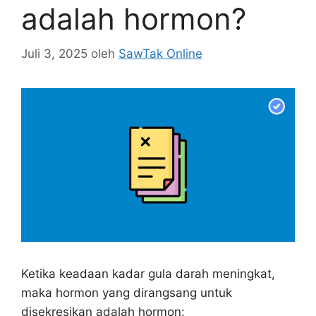
adalah hormon?
Juli 3, 2025
oleh
SawTak Online
Ketika keadaan kadar gula darah meningkat,
maka hormon yang dirangsang untuk
disekresikan adalah hormon: