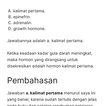
kalimat pertama.
epinefrin.
adrenalin.
growth hormone.
Jawabannya adalah a. kalimat pertama.
Ketika keadaan kadar gula darah meningkat,
maka hormon yang dirangsang untuk
disekresikan adalah hormon kalimat pertama.
Pembahasan
Jawaban
a. kalimat pertama
menurut saya ini
yang benar, karena sudah tertulis dengan jelas
pada buku dan catatan rangkuman pelajaran.