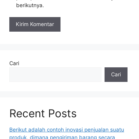
berikutnya.
Cari
Cari
Recent Posts
Berikut adalah contoh inovasi penjualan suatu
produk, dimana pengiriman barang secara