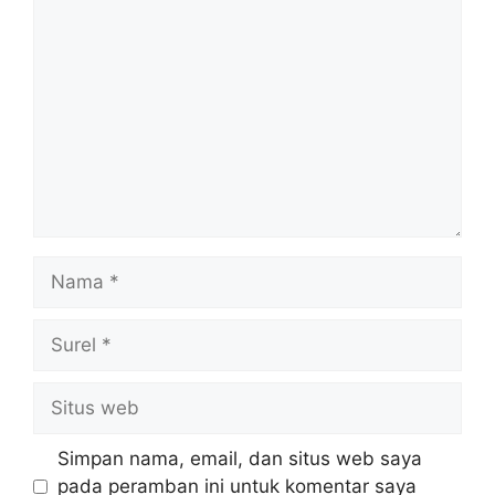
Komentar
Nama
Surel
Situs
web
Simpan nama, email, dan situs web saya
pada peramban ini untuk komentar saya