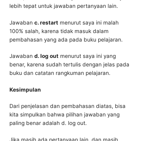
lebih tepat untuk jawaban pertanyaan lain.
Jawaban
c. restart
menurut saya ini malah
100% salah, karena tidak masuk dalam
pembahasan yang ada pada buku pelajaran.
Jawaban
d. log out
menurut saya ini yang
benar, karena sudah tertulis dengan jelas pada
buku dan catatan rangkuman pelajaran.
Kesimpulan
Dari penjelasan dan pembahasan diatas, bisa
kita simpulkan bahwa pilihan jawaban yang
paling benar adalah d. log out.
Jika masih ada pertanyaan lain, dan masih