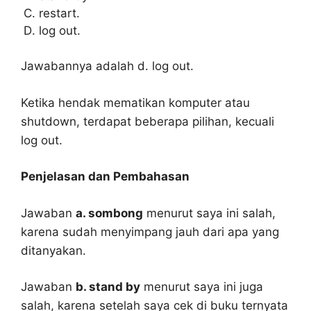
restart.
log out.
Jawabannya adalah d. log out.
Ketika hendak mematikan komputer atau
shutdown, terdapat beberapa pilihan, kecuali
log out.
Penjelasan dan Pembahasan
Jawaban
a. sombong
menurut saya ini salah,
karena sudah menyimpang jauh dari apa yang
ditanyakan.
Jawaban
b. stand by
menurut saya ini juga
salah, karena setelah saya cek di buku ternyata