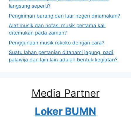
langsung seperti?
Pengiriman barang dari luar negeri dinamakan?
Alat musik dan notasi musik pertama kali
ditemukan pada zaman?
Penggunaan musik rokoko dengan cara?
Suatu lahan pertanian ditanami jagung, padi,
palawija dan lain lain adalah bentuk kegiatan?
Media Partner
Loker BUMN