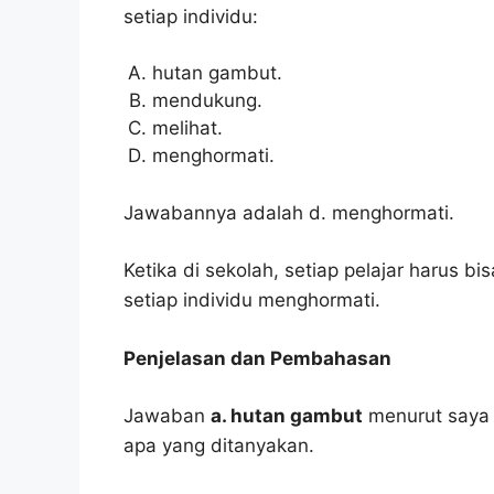
setiap individu:
hutan gambut.
mendukung.
melihat.
menghormati.
Jawabannya adalah d. menghormati.
Ketika di sekolah, setiap pelajar harus b
setiap individu menghormati.
Penjelasan dan Pembahasan
Jawaban
a. hutan gambut
menurut saya 
apa yang ditanyakan.