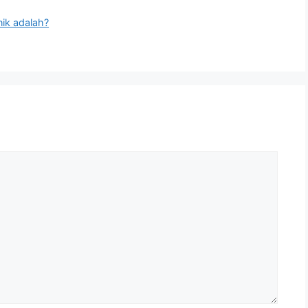
nik adalah?