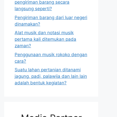
pengiriman barang secara
langsung seperti?
Pengiriman barang dari luar negeri
dinamakan?
Alat musik dan notasi musik
pertama kali ditemukan pada
zaman?
Penggunaan musik rokoko dengan
cara?
Suatu lahan pertanian ditanami
jagung, padi, palawija dan lain lain
adalah bentuk kegiatan?