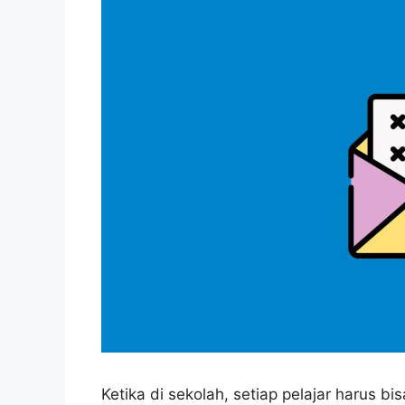
Ketika di sekolah, setiap pelajar harus b