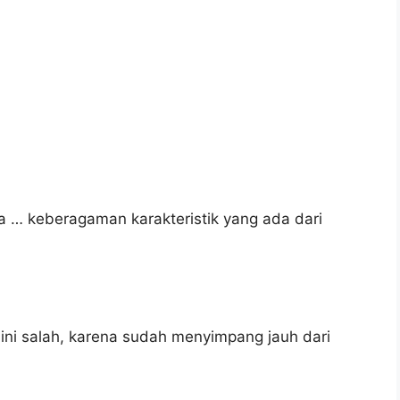
isa … keberagaman karakteristik yang ada dari
ini salah, karena sudah menyimpang jauh dari