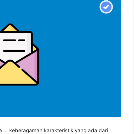
isa … keberagaman karakteristik yang ada dari