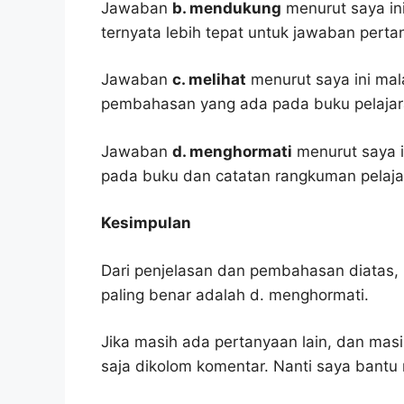
Jawaban
b. mendukung
menurut saya ini
ternyata lebih tepat untuk jawaban pertan
Jawaban
c. melihat
menurut saya ini mal
pembahasan yang ada pada buku pelajar
Jawaban
d. menghormati
menurut saya i
pada buku dan catatan rangkuman pelaja
Kesimpulan
Dari penjelasan dan pembahasan diatas, 
paling benar adalah d. menghormati.
Jika masih ada pertanyaan lain, dan masi
saja dikolom komentar. Nanti saya bant