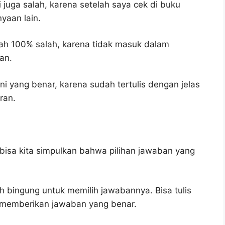
 juga salah, karena setelah saya cek di buku
yaan lain.
ah 100% salah, karena tidak masuk dalam
an.
ni yang benar, karena sudah tertulis dengan jelas
ran.
bisa kita simpulkan bahwa pilihan jawaban yang
h bingung untuk memilih jawabannya. Bisa tulis
u memberikan jawaban yang benar.