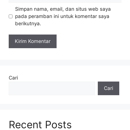
Simpan nama, email, dan situs web saya
pada peramban ini untuk komentar saya
berikutnya.
Cari
Cari
Recent Posts