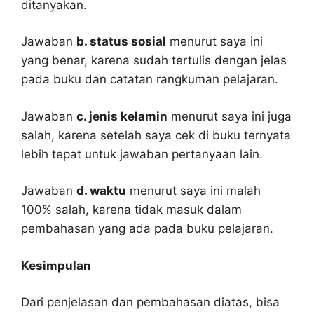
ditanyakan.
Jawaban
b. status sosial
menurut saya ini
yang benar, karena sudah tertulis dengan jelas
pada buku dan catatan rangkuman pelajaran.
Jawaban
c. jenis kelamin
menurut saya ini juga
salah, karena setelah saya cek di buku ternyata
lebih tepat untuk jawaban pertanyaan lain.
Jawaban
d. waktu
menurut saya ini malah
100% salah, karena tidak masuk dalam
pembahasan yang ada pada buku pelajaran.
Kesimpulan
Dari penjelasan dan pembahasan diatas, bisa