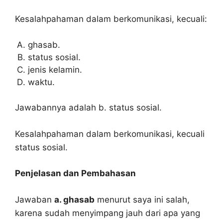
Kesalahpahaman dalam berkomunikasi, kecuali:
ghasab.
status sosial.
jenis kelamin.
waktu.
Jawabannya adalah b. status sosial.
Kesalahpahaman dalam berkomunikasi, kecuali
status sosial.
Penjelasan dan Pembahasan
Jawaban
a. ghasab
menurut saya ini salah,
karena sudah menyimpang jauh dari apa yang