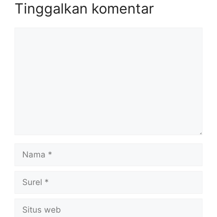
Tinggalkan komentar
Komentar
Nama
Surel
Situs
web