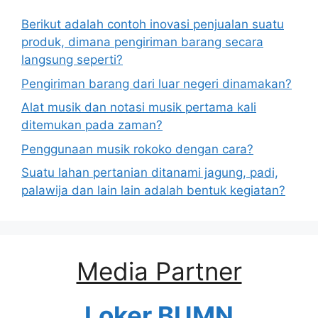
Berikut adalah contoh inovasi penjualan suatu
produk, dimana pengiriman barang secara
langsung seperti?
Pengiriman barang dari luar negeri dinamakan?
Alat musik dan notasi musik pertama kali
ditemukan pada zaman?
Penggunaan musik rokoko dengan cara?
Suatu lahan pertanian ditanami jagung, padi,
palawija dan lain lain adalah bentuk kegiatan?
Media Partner
Loker BUMN