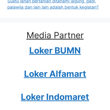
Suatu lahan pertanian ditanami jagung, padi,
palawija dan lain lain adalah bentuk kegiatan?
Media Partner
Loker BUMN
Loker Alfamart
Loker Indomaret