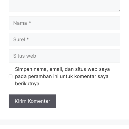
Nama
Surel
Situs
web
Simpan nama, email, dan situs web saya
pada peramban ini untuk komentar saya
berikutnya.