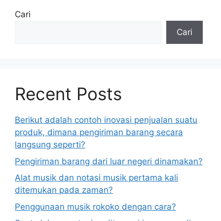
Cari
Cari
Recent Posts
Berikut adalah contoh inovasi penjualan suatu
produk, dimana pengiriman barang secara
langsung seperti?
Pengiriman barang dari luar negeri dinamakan?
Alat musik dan notasi musik pertama kali
ditemukan pada zaman?
Penggunaan musik rokoko dengan cara?