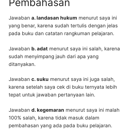
Pembahasan
Jawaban
a. landasan hukum
menurut saya ini
yang benar, karena sudah tertulis dengan jelas
pada buku dan catatan rangkuman pelajaran.
Jawaban
b. adat
menurut saya ini salah, karena
sudah menyimpang jauh dari apa yang
ditanyakan.
Jawaban
c. suku
menurut saya ini juga salah,
karena setelah saya cek di buku ternyata lebih
tepat untuk jawaban pertanyaan lain.
Jawaban
d. kegemaran
menurut saya ini malah
100% salah, karena tidak masuk dalam
pembahasan yang ada pada buku pelajaran.