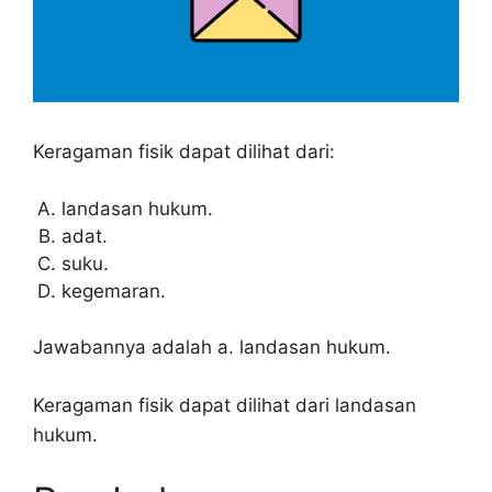
Keragaman fisik dapat dilihat dari:
landasan hukum.
adat.
suku.
kegemaran.
Jawabannya adalah a. landasan hukum.
Keragaman fisik dapat dilihat dari landasan
hukum.