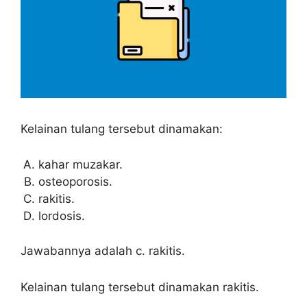
Kelainan tulang tersebut dinamakan:
kahar muzakar.
osteoporosis.
rakitis.
lordosis.
Jawabannya adalah c. rakitis.
Kelainan tulang tersebut dinamakan rakitis.