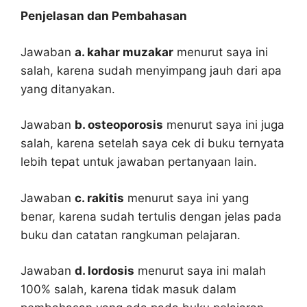
Penjelasan dan Pembahasan
Jawaban
a. kahar muzakar
menurut saya ini
salah, karena sudah menyimpang jauh dari apa
yang ditanyakan.
Jawaban
b. osteoporosis
menurut saya ini juga
salah, karena setelah saya cek di buku ternyata
lebih tepat untuk jawaban pertanyaan lain.
Jawaban
c. rakitis
menurut saya ini yang
benar, karena sudah tertulis dengan jelas pada
buku dan catatan rangkuman pelajaran.
Jawaban
d. lordosis
menurut saya ini malah
100% salah, karena tidak masuk dalam