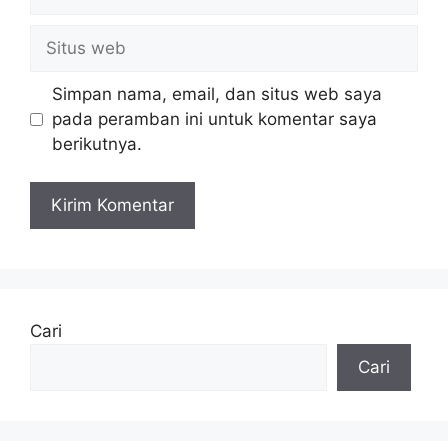
Situs
web
Simpan nama, email, dan situs web saya
pada peramban ini untuk komentar saya
berikutnya.
Cari
Cari