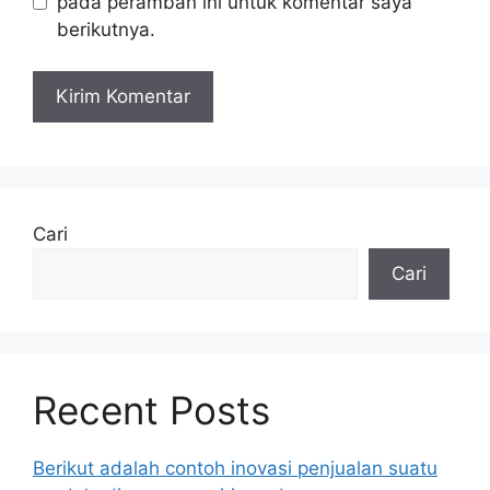
pada peramban ini untuk komentar saya
berikutnya.
Cari
Cari
Recent Posts
Berikut adalah contoh inovasi penjualan suatu