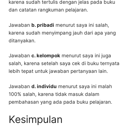
karena sudah tertulis dengan jelas pada buku
dan catatan rangkuman pelajaran.
Jawaban
b. pribadi
menurut saya ini salah,
karena sudah menyimpang jauh dari apa yang
ditanyakan.
Jawaban
c. kelompok
menurut saya ini juga
salah, karena setelah saya cek di buku ternyata
lebih tepat untuk jawaban pertanyaan lain.
Jawaban
d. individu
menurut saya ini malah
100% salah, karena tidak masuk dalam
pembahasan yang ada pada buku pelajaran.
Kesimpulan