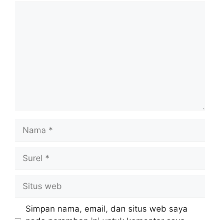
Komentar
Nama
Surel
Situs
web
Simpan nama, email, dan situs web saya