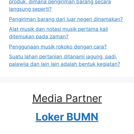
produk, dimana pengiriman barang secara
langsung seperti?
Pengiriman barang dari luar negeri dinamakan?
Alat musik dan notasi musik pertama kali
ditemukan pada zaman?
Penggunaan musik rokoko dengan cara?
Suatu lahan pertanian ditanami jagung, padi,
palawija dan lain lain adalah bentuk kegiatan?
Media Partner
Loker BUMN