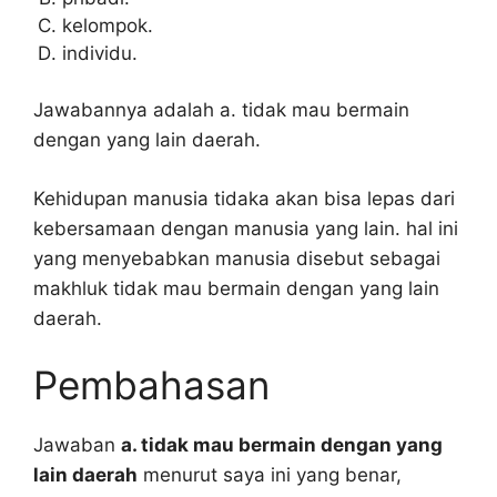
kelompok.
individu.
Jawabannya adalah a. tidak mau bermain
dengan yang lain daerah.
Kehidupan manusia tidaka akan bisa lepas dari
kebersamaan dengan manusia yang lain. hal ini
yang menyebabkan manusia disebut sebagai
makhluk tidak mau bermain dengan yang lain
daerah.
Pembahasan
Jawaban
a. tidak mau bermain dengan yang
lain daerah
menurut saya ini yang benar,