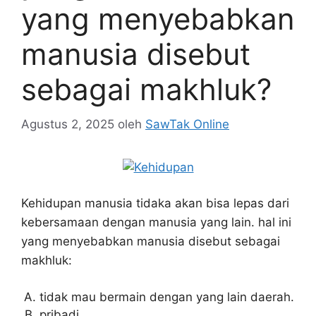
yang menyebabkan
manusia disebut
sebagai makhluk?
Agustus 2, 2025
oleh
SawTak Online
Kehidupan manusia tidaka akan bisa lepas dari
kebersamaan dengan manusia yang lain. hal ini
yang menyebabkan manusia disebut sebagai
makhluk:
tidak mau bermain dengan yang lain daerah.
pribadi.