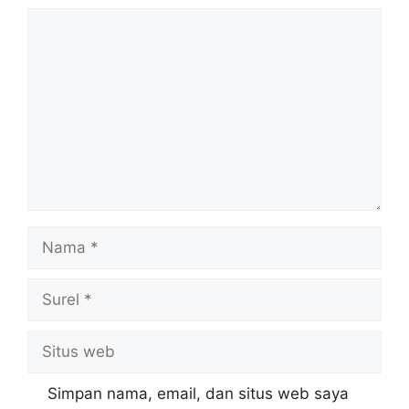
Komentar
Nama
Surel
Situs
web
Simpan nama, email, dan situs web saya