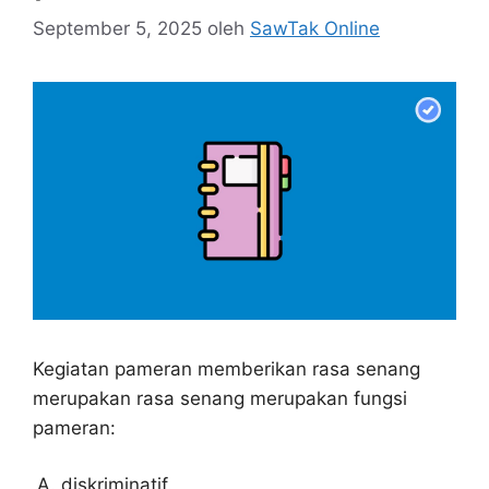
September 5, 2025
oleh
SawTak Online
Kegiatan pameran memberikan rasa senang
merupakan rasa senang merupakan fungsi
pameran:
diskriminatif.