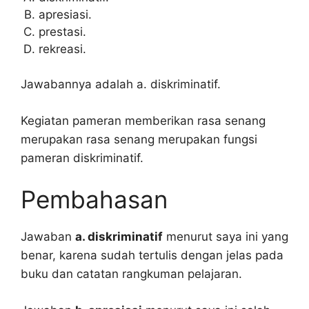
apresiasi.
prestasi.
rekreasi.
Jawabannya adalah a. diskriminatif.
Kegiatan pameran memberikan rasa senang
merupakan rasa senang merupakan fungsi
pameran diskriminatif.
Pembahasan
Jawaban
a. diskriminatif
menurut saya ini yang
benar, karena sudah tertulis dengan jelas pada
buku dan catatan rangkuman pelajaran.