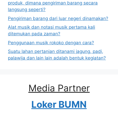
produk, dimana pengiriman barang secara
langsung seperti?
Pengiriman barang dari luar negeri dinamakan?
Alat musik dan notasi musik pertama kali
ditemukan pada zaman?
Penggunaan musik rokoko dengan cara?
Suatu lahan pertanian ditanami jagung, padi,
palawija dan lain lain adalah bentuk kegiatan?
Media Partner
Loker BUMN