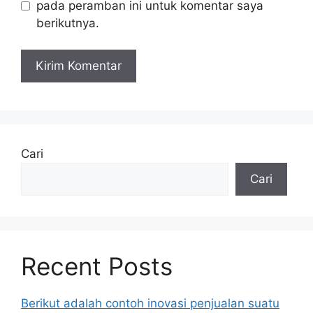
pada peramban ini untuk komentar saya
berikutnya.
Cari
Cari
Recent Posts
Berikut adalah contoh inovasi penjualan suatu