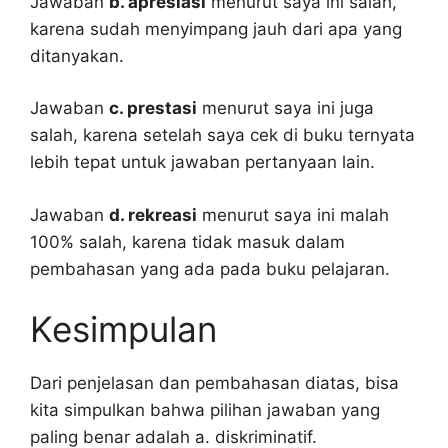
Jawaban
b. apresiasi
menurut saya ini salah,
karena sudah menyimpang jauh dari apa yang
ditanyakan.
Jawaban
c. prestasi
menurut saya ini juga
salah, karena setelah saya cek di buku ternyata
lebih tepat untuk jawaban pertanyaan lain.
Jawaban
d. rekreasi
menurut saya ini malah
100% salah, karena tidak masuk dalam
pembahasan yang ada pada buku pelajaran.
Kesimpulan
Dari penjelasan dan pembahasan diatas, bisa
kita simpulkan bahwa pilihan jawaban yang
paling benar adalah a. diskriminatif.