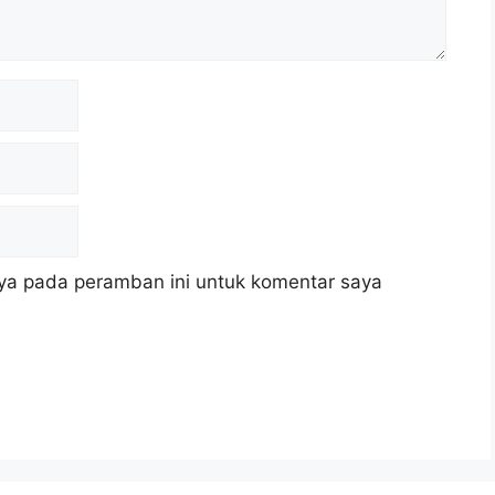
ya pada peramban ini untuk komentar saya