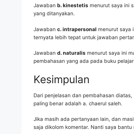
Jawaban
b. kinestetis
menurut saya ini 
yang ditanyakan.
Jawaban
c. intrapersonal
menurut saya in
ternyata lebih tepat untuk jawaban pertan
Jawaban
d. naturalis
menurut saya ini m
pembahasan yang ada pada buku pelajar
Kesimpulan
Dari penjelasan dan pembahasan diatas, 
paling benar adalah a. chaerul saleh.
Jika masih ada pertanyaan lain, dan masi
saja dikolom komentar. Nanti saya bant