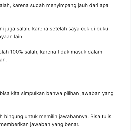
salah, karena sudah menyimpang jauh dari apa
i juga salah, karena setelah saya cek di buku
yaan lain.
alah 100% salah, karena tidak masuk dalam
an.
bisa kita simpulkan bahwa pilihan jawaban yang
h bingung untuk memilih jawabannya. Bisa tulis
u memberikan jawaban yang benar.