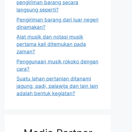
pengiriman barang secara
langsung seperti?
Pengiriman barang dari luar negeri
dinamakan?
Alat musik dan notasi musik
pertama kali ditemukan pada
zaman?
Penggunaan musik rokoko dengan
cara?
Suatu lahan pertanian ditanami
jagung, padi, palawija dan lain lain
adalah bentuk kegiatan?