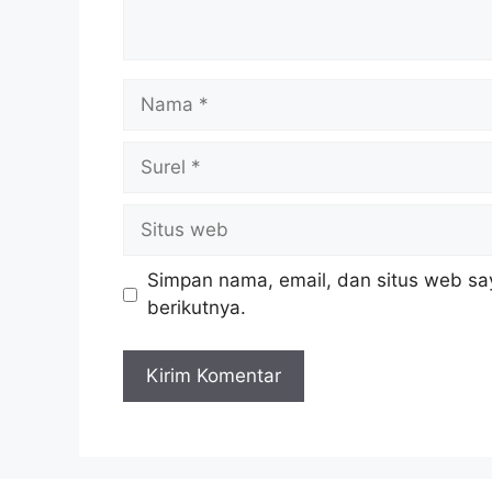
Nama
Surel
Situs
web
Simpan nama, email, dan situs web sa
berikutnya.