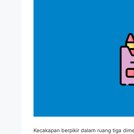
Kecakapan berpikir dalam ruang tiga dimensi