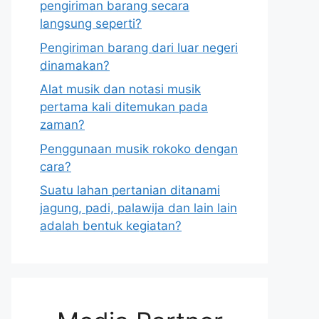
pengiriman barang secara
langsung seperti?
Pengiriman barang dari luar negeri
dinamakan?
Alat musik dan notasi musik
pertama kali ditemukan pada
zaman?
Penggunaan musik rokoko dengan
cara?
Suatu lahan pertanian ditanami
jagung, padi, palawija dan lain lain
adalah bentuk kegiatan?