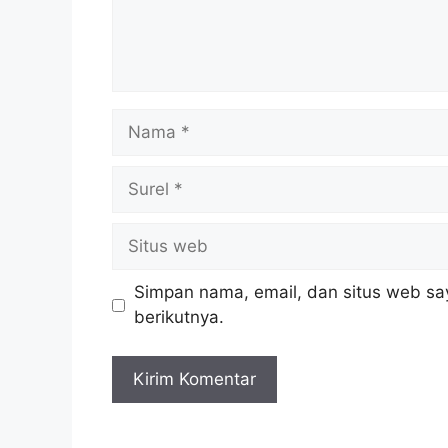
Nama
Surel
Situs
web
Simpan nama, email, dan situs web sa
berikutnya.