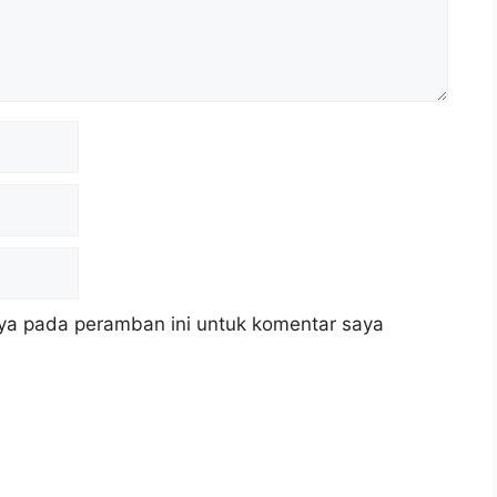
ya pada peramban ini untuk komentar saya