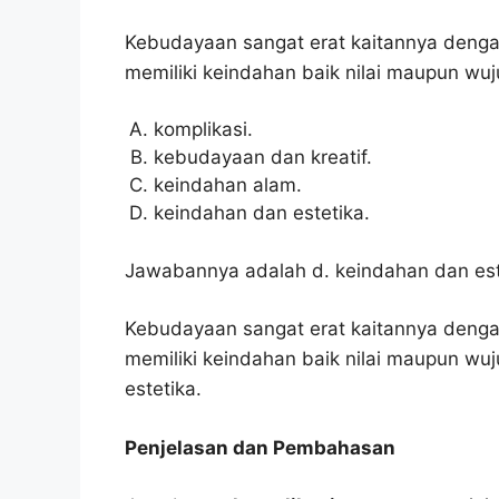
Kebudayaan sangat erat kaitannya dengan
memiliki keindahan baik nilai maupun wuj
komplikasi.
kebudayaan dan kreatif.
keindahan alam.
keindahan dan estetika.
Jawabannya adalah d. keindahan dan est
Kebudayaan sangat erat kaitannya dengan
memiliki keindahan baik nilai maupun wu
estetika.
Penjelasan dan Pembahasan