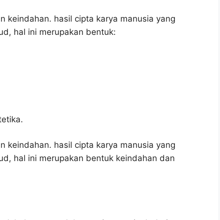
 keindahan. hasil cipta karya manusia yang
ud, hal ini merupakan bentuk:
etika.
 keindahan. hasil cipta karya manusia yang
jud, hal ini merupakan bentuk keindahan dan