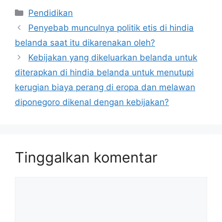
Kategori
Pendidikan
Penyebab munculnya politik etis di hindia
belanda saat itu dikarenakan oleh?
Kebijakan yang dikeluarkan belanda untuk
diterapkan di hindia belanda untuk menutupi
kerugian biaya perang di eropa dan melawan
diponegoro dikenal dengan kebijakan?
Tinggalkan komentar
Komentar