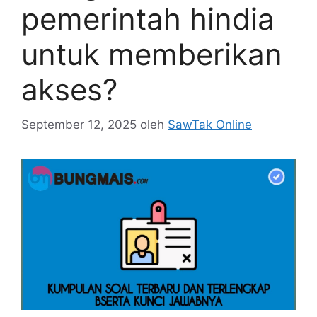
pemerintah hindia
untuk memberikan
akses?
September 12, 2025
oleh
SawTak Online