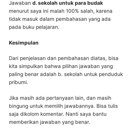
Jawaban
d. sekolah untuk para budak
menurut saya ini malah 100% salah, karena
tidak masuk dalam pembahasan yang ada
pada buku pelajaran.
Kesimpulan
Dari penjelasan dan pembahasan diatas, bisa
kita simpulkan bahwa pilihan jawaban yang
paling benar adalah b. sekolah untuk penduduk
pribumi.
Jika masih ada pertanyaan lain, dan masih
bingung untuk memilih jawabannya. Bisa tulis
saja dikolom komentar. Nanti saya bantu
memberikan jawaban yang benar.