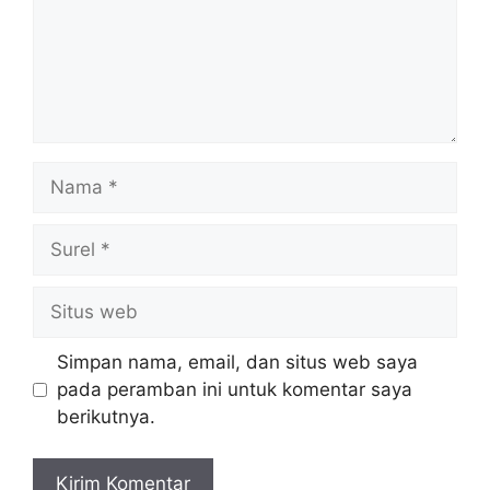
Nama
Surel
Situs
web
Simpan nama, email, dan situs web saya
pada peramban ini untuk komentar saya
berikutnya.