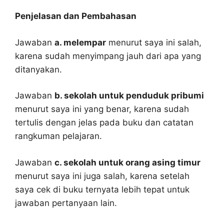
Penjelasan dan Pembahasan
Jawaban
a. melempar
menurut saya ini salah,
karena sudah menyimpang jauh dari apa yang
ditanyakan.
Jawaban
b. sekolah untuk penduduk pribumi
menurut saya ini yang benar, karena sudah
tertulis dengan jelas pada buku dan catatan
rangkuman pelajaran.
Jawaban
c. sekolah untuk orang asing timur
menurut saya ini juga salah, karena setelah
saya cek di buku ternyata lebih tepat untuk
jawaban pertanyaan lain.