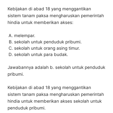
Kebijakan di abad 18 yang menggantikan
sistem tanam paksa mengharuskan pemerintah
hindia untuk memberikan akses:
melempar.
sekolah untuk penduduk pribumi.
sekolah untuk orang asing timur.
sekolah untuk para budak.
Jawabannya adalah b. sekolah untuk penduduk
pribumi.
Kebijakan di abad 18 yang menggantikan
sistem tanam paksa mengharuskan pemerintah
hindia untuk memberikan akses sekolah untuk
penduduk pribumi.