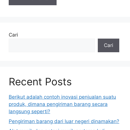
Cari
Cari
Recent Posts
Berikut adalah contoh inovasi penjualan suatu
produk, dimana pengiriman barang secara
langsung seperti?
Pengiriman barang dari luar negeri dinamakan?