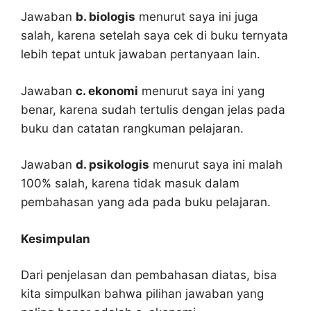
Jawaban
b. biologis
menurut saya ini juga
salah, karena setelah saya cek di buku ternyata
lebih tepat untuk jawaban pertanyaan lain.
Jawaban
c. ekonomi
menurut saya ini yang
benar, karena sudah tertulis dengan jelas pada
buku dan catatan rangkuman pelajaran.
Jawaban
d. psikologis
menurut saya ini malah
100% salah, karena tidak masuk dalam
pembahasan yang ada pada buku pelajaran.
Kesimpulan
Dari penjelasan dan pembahasan diatas, bisa
kita simpulkan bahwa pilihan jawaban yang