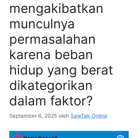
mengakibatkan
munculnya
permasalahan
karena beban
hidup yang berat
dikategorikan
dalam faktor?
September 6, 2025
oleh
SawTak Online