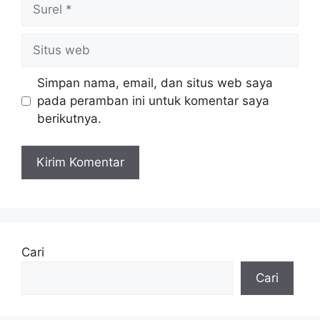
Surel
Situs
web
Simpan nama, email, dan situs web saya
pada peramban ini untuk komentar saya
berikutnya.
Cari
Cari