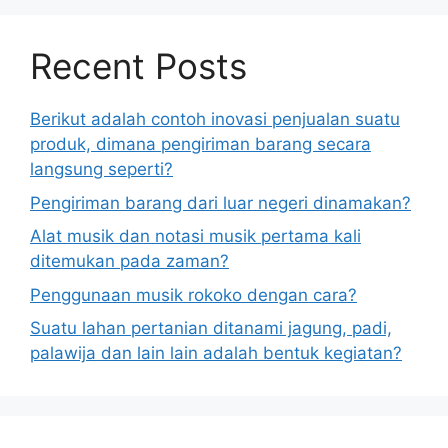
Recent Posts
Berikut adalah contoh inovasi penjualan suatu
produk, dimana pengiriman barang secara
langsung seperti?
Pengiriman barang dari luar negeri dinamakan?
Alat musik dan notasi musik pertama kali
ditemukan pada zaman?
Penggunaan musik rokoko dengan cara?
Suatu lahan pertanian ditanami jagung, padi,
palawija dan lain lain adalah bentuk kegiatan?