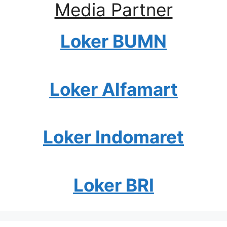
Media Partner
Loker BUMN
Loker Alfamart
Loker Indomaret
Loker BRI