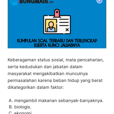
Keberagaman status sosial, mata pencaharian,
serta kedudukan dan jabatan dalam
masyarakat mengakibatkan munculnya
permasalahan karena beban hidup yang berat
dikategorikan dalam faktor:
mengambil makanan sebanyak-banyaknya.
biologis.
ekonomi.