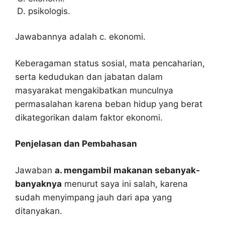
psikologis.
Jawabannya adalah c. ekonomi.
Keberagaman status sosial, mata pencaharian,
serta kedudukan dan jabatan dalam
masyarakat mengakibatkan munculnya
permasalahan karena beban hidup yang berat
dikategorikan dalam faktor ekonomi.
Penjelasan dan Pembahasan
Jawaban
a. mengambil makanan sebanyak-
banyaknya
menurut saya ini salah, karena
sudah menyimpang jauh dari apa yang
ditanyakan.