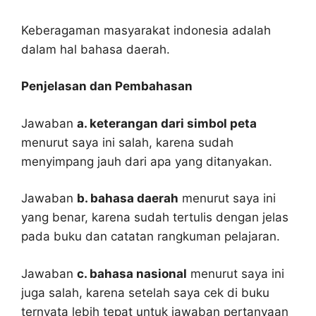
Keberagaman masyarakat indonesia adalah
dalam hal bahasa daerah.
Penjelasan dan Pembahasan
Jawaban
a. keterangan dari simbol peta
menurut saya ini salah, karena sudah
menyimpang jauh dari apa yang ditanyakan.
Jawaban
b. bahasa daerah
menurut saya ini
yang benar, karena sudah tertulis dengan jelas
pada buku dan catatan rangkuman pelajaran.
Jawaban
c. bahasa nasional
menurut saya ini
juga salah, karena setelah saya cek di buku
ternyata lebih tepat untuk jawaban pertanyaan