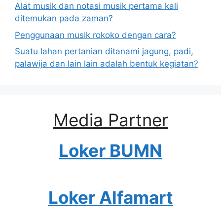
Alat musik dan notasi musik pertama kali
ditemukan pada zaman?
Penggunaan musik rokoko dengan cara?
Suatu lahan pertanian ditanami jagung, padi,
palawija dan lain lain adalah bentuk kegiatan?
Media Partner
Loker BUMN
Loker Alfamart