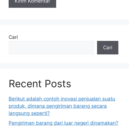
Cari
Cari
Recent Posts
Berikut adalah contoh inovasi penjualan suatu
produk, dimana pengiriman barang secara
langsung seperti?
Pengiriman barang dari luar negeri dinamakan?