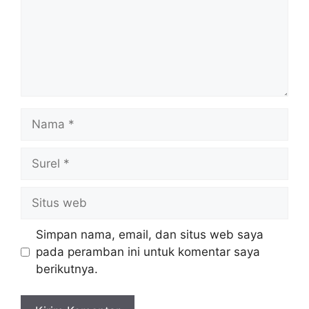
Nama
Surel
Situs
web
Simpan nama, email, dan situs web saya
pada peramban ini untuk komentar saya
berikutnya.