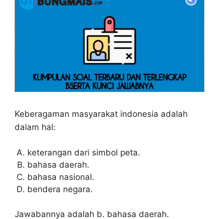
Keberagaman masyarakat indonesia adalah
dalam hal:
keterangan dari simbol peta.
bahasa daerah.
bahasa nasional.
bendera negara.
Jawabannya adalah b. bahasa daerah.