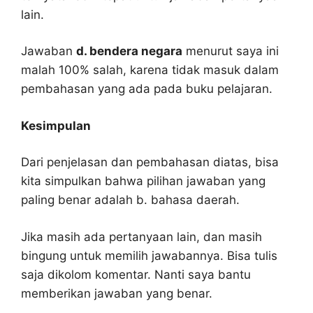
lain.
Jawaban
d. bendera negara
menurut saya ini
malah 100% salah, karena tidak masuk dalam
pembahasan yang ada pada buku pelajaran.
Kesimpulan
Dari penjelasan dan pembahasan diatas, bisa
kita simpulkan bahwa pilihan jawaban yang
paling benar adalah b. bahasa daerah.
Jika masih ada pertanyaan lain, dan masih
bingung untuk memilih jawabannya. Bisa tulis
saja dikolom komentar. Nanti saya bantu
memberikan jawaban yang benar.