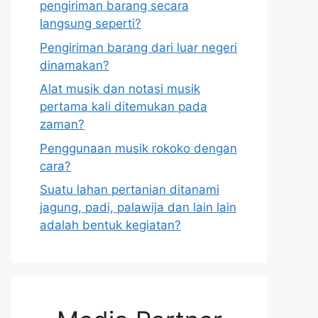
pengiriman barang secara
langsung seperti?
Pengiriman barang dari luar negeri
dinamakan?
Alat musik dan notasi musik
pertama kali ditemukan pada
zaman?
Penggunaan musik rokoko dengan
cara?
Suatu lahan pertanian ditanami
jagung, padi, palawija dan lain lain
adalah bentuk kegiatan?