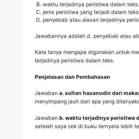
waktu terjadinya peristiwa dalam teks
jenis peristiwa yang terjadi dalam teks
penyebab atau alasan terjadinya peris
Jawabannya adalah d. penyebab atau alas
Kata tanya mengapa digunakan untuk me
terjadinya peristiwa dalam teks.
Penjelasan dan Pembahasan
Jawaban
a. sultan hasanudin dari maka
menyimpang jauh dari apa yang ditanyak
Jawaban
b. waktu terjadinya peristiwa 
setelah saya cek di buku ternyata lebih t