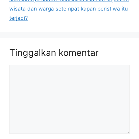
wisata dan warga setempat kapan peristiwa itu
terjadi?
Tinggalkan komentar
Komentar