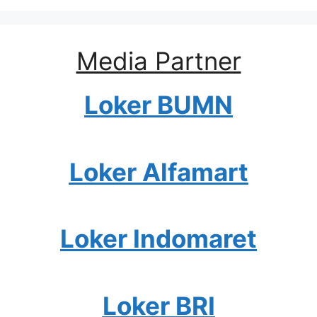
Media Partner
Loker BUMN
Loker Alfamart
Loker Indomaret
Loker BRI