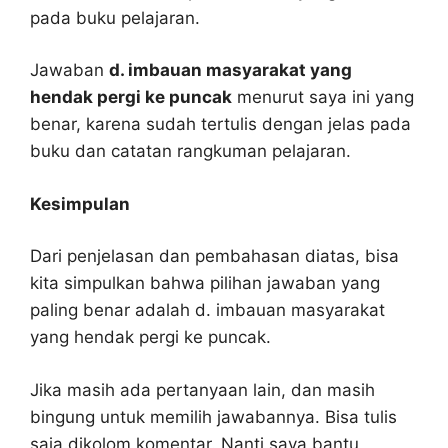
pada buku pelajaran.
Jawaban
d. imbauan masyarakat yang
hendak pergi ke puncak
menurut saya ini yang
benar, karena sudah tertulis dengan jelas pada
buku dan catatan rangkuman pelajaran.
Kesimpulan
Dari penjelasan dan pembahasan diatas, bisa
kita simpulkan bahwa pilihan jawaban yang
paling benar adalah d. imbauan masyarakat
yang hendak pergi ke puncak.
Jika masih ada pertanyaan lain, dan masih
bingung untuk memilih jawabannya. Bisa tulis
saja dikolom komentar. Nanti saya bantu