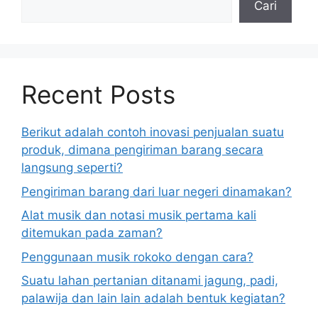
Cari
Recent Posts
Berikut adalah contoh inovasi penjualan suatu
produk, dimana pengiriman barang secara
langsung seperti?
Pengiriman barang dari luar negeri dinamakan?
Alat musik dan notasi musik pertama kali
ditemukan pada zaman?
Penggunaan musik rokoko dengan cara?
Suatu lahan pertanian ditanami jagung, padi,
palawija dan lain lain adalah bentuk kegiatan?