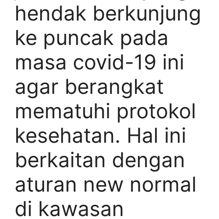
hendak berkunjung
ke puncak pada
masa covid-19 ini
agar berangkat
mematuhi protokol
kesehatan. Hal ini
berkaitan dengan
aturan new normal
di kawasan