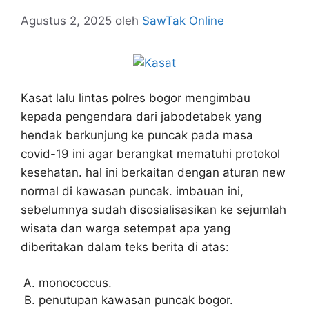
Agustus 2, 2025
oleh
SawTak Online
Kasat lalu lintas polres bogor mengimbau
kepada pengendara dari jabodetabek yang
hendak berkunjung ke puncak pada masa
covid-19 ini agar berangkat mematuhi protokol
kesehatan. hal ini berkaitan dengan aturan new
normal di kawasan puncak. imbauan ini,
sebelumnya sudah disosialisasikan ke sejumlah
wisata dan warga setempat apa yang
diberitakan dalam teks berita di atas:
monococcus.
penutupan kawasan puncak bogor.