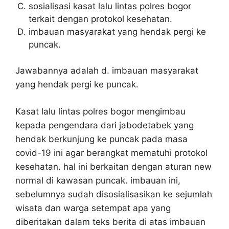
sosialisasi kasat lalu lintas polres bogor
terkait dengan protokol kesehatan.
imbauan masyarakat yang hendak pergi ke
puncak.
Jawabannya adalah d. imbauan masyarakat
yang hendak pergi ke puncak.
Kasat lalu lintas polres bogor mengimbau
kepada pengendara dari jabodetabek yang
hendak berkunjung ke puncak pada masa
covid-19 ini agar berangkat mematuhi protokol
kesehatan. hal ini berkaitan dengan aturan new
normal di kawasan puncak. imbauan ini,
sebelumnya sudah disosialisasikan ke sejumlah
wisata dan warga setempat apa yang
diberitakan dalam teks berita di atas imbauan