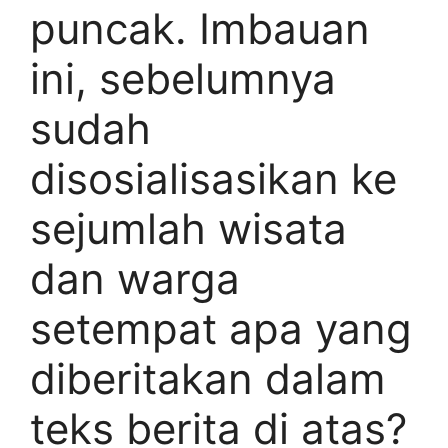
puncak. Imbauan
ini, sebelumnya
sudah
disosialisasikan ke
sejumlah wisata
dan warga
setempat apa yang
diberitakan dalam
teks berita di atas?