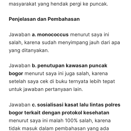
masyarakat yang hendak pergi ke puncak.
Penjelasan dan Pembahasan
Jawaban
a. monococcus
menurut saya ini
salah, karena sudah menyimpang jauh dari apa
yang ditanyakan.
Jawaban
b. penutupan kawasan puncak
bogor
menurut saya ini juga salah, karena
setelah saya cek di buku ternyata lebih tepat
untuk jawaban pertanyaan lain.
Jawaban
c. sosialisasi kasat lalu lintas polres
bogor terkait dengan protokol kesehatan
menurut saya ini malah 100% salah, karena
tidak masuk dalam pembahasan yang ada