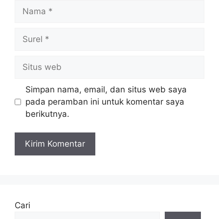
Nama
Surel
Situs
web
Simpan nama, email, dan situs web saya
pada peramban ini untuk komentar saya
berikutnya.
Cari