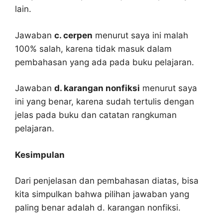
lain.
Jawaban
c. cerpen
menurut saya ini malah
100% salah, karena tidak masuk dalam
pembahasan yang ada pada buku pelajaran.
Jawaban
d. karangan nonfiksi
menurut saya
ini yang benar, karena sudah tertulis dengan
jelas pada buku dan catatan rangkuman
pelajaran.
Kesimpulan
Dari penjelasan dan pembahasan diatas, bisa
kita simpulkan bahwa pilihan jawaban yang
paling benar adalah d. karangan nonfiksi.