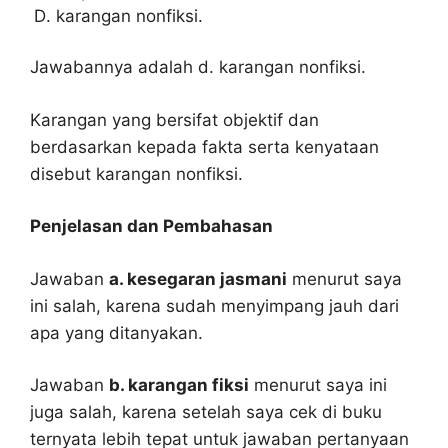
karangan nonfiksi.
Jawabannya adalah d. karangan nonfiksi.
Karangan yang bersifat objektif dan
berdasarkan kepada fakta serta kenyataan
disebut karangan nonfiksi.
Penjelasan dan Pembahasan
Jawaban
a. kesegaran jasmani
menurut saya
ini salah, karena sudah menyimpang jauh dari
apa yang ditanyakan.
Jawaban
b. karangan fiksi
menurut saya ini
juga salah, karena setelah saya cek di buku
ternyata lebih tepat untuk jawaban pertanyaan