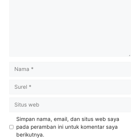
Nama
Surel
Situs
web
Simpan nama, email, dan situs web saya
pada peramban ini untuk komentar saya
berikutnya.