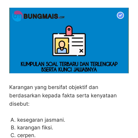
Karangan yang bersifat objektif dan
berdasarkan kepada fakta serta kenyataan
disebut:
kesegaran jasmani.
karangan fiksi.
cerpen.