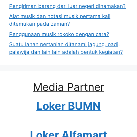
Pengiriman barang dari luar negeri dinamakan?
Alat musik dan notasi musik pertama kali
ditemukan pada zaman?
Penggunaan musik rokoko dengan cara?
Suatu lahan pertanian ditanami jagung, padi,
palawija dan lain lain adalah bentuk kegiatan?
Media Partner
Loker BUMN
Loker Alfamart