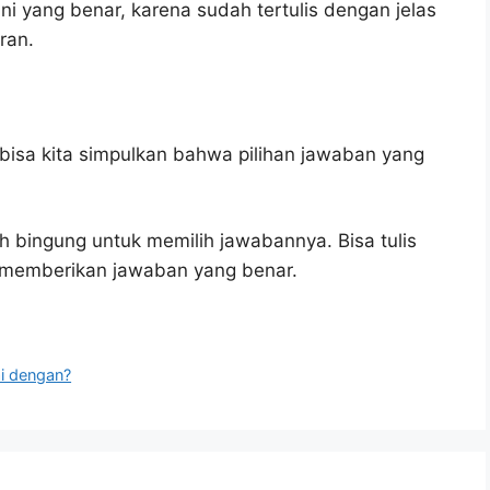
ni yang benar, karena sudah tertulis dengan jelas
ran.
bisa kita simpulkan bahwa pilihan jawaban yang
h bingung untuk memilih jawabannya. Bisa tulis
u memberikan jawaban yang benar.
i dengan?