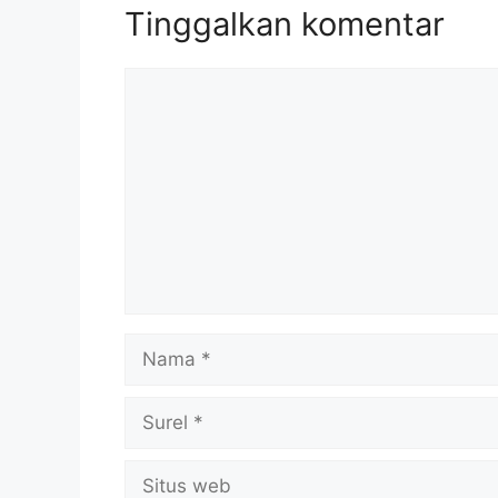
Tinggalkan komentar
Komentar
Nama
Surel
Situs