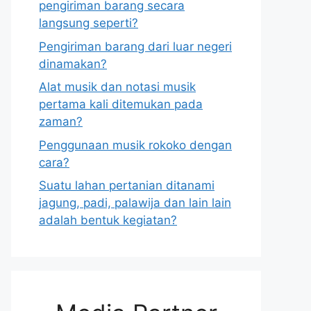
pengiriman barang secara
langsung seperti?
Pengiriman barang dari luar negeri
dinamakan?
Alat musik dan notasi musik
pertama kali ditemukan pada
zaman?
Penggunaan musik rokoko dengan
cara?
Suatu lahan pertanian ditanami
jagung, padi, palawija dan lain lain
adalah bentuk kegiatan?