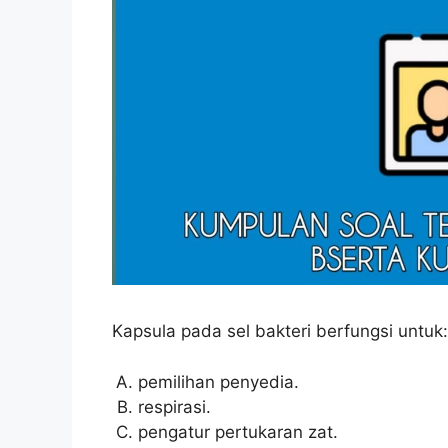
Kapsula pada sel bakteri berfungsi untuk:
pemilihan penyedia.
respirasi.
pengatur pertukaran zat.