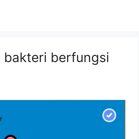
 bakteri berfungsi