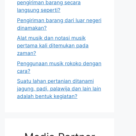
pengiriman barang secara
langsung seperti?
Pengiriman barang dari luar negeri
dinamakan?
Alat musik dan notasi musik
pertama kali ditemukan pada
zaman?
Penggunaan musik rokoko dengan
cara?
Suatu lahan pertanian ditanami
jagung, padi, palawija dan lain lain
adalah bentuk kegiatan?