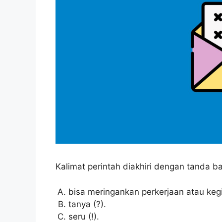
Kalimat perintah diakhiri dengan tanda b
bisa meringankan perkerjaan atau keg
tanya (?).
seru (!).