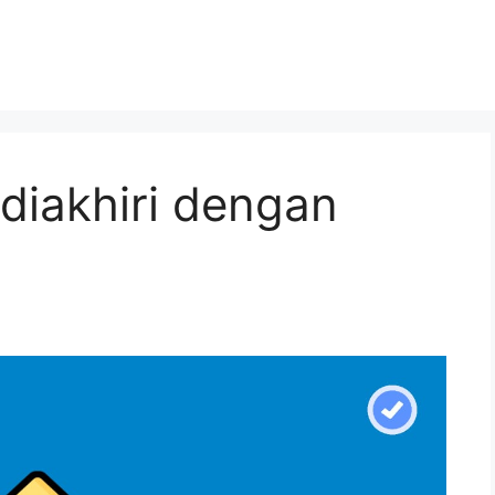
 diakhiri dengan