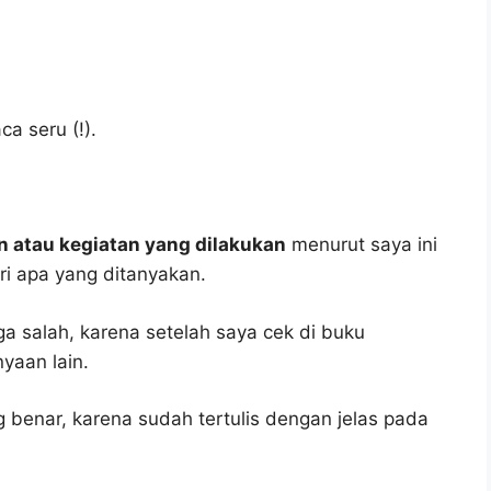
a seru (!).
n atau kegiatan yang dilakukan
menurut saya ini
i apa yang ditanyakan.
ga salah, karena setelah saya cek di buku
yaan lain.
 benar, karena sudah tertulis dengan jelas pada