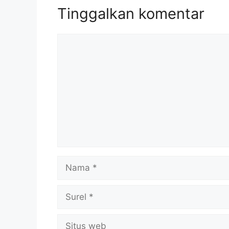
Tinggalkan komentar
Komentar
Nama
Surel
Situs