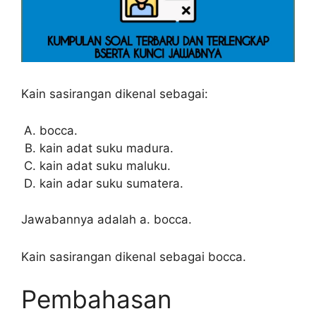
Kain sasirangan dikenal sebagai:
bocca.
kain adat suku madura.
kain adat suku maluku.
kain adar suku sumatera.
Jawabannya adalah a. bocca.
Kain sasirangan dikenal sebagai bocca.
Pembahasan