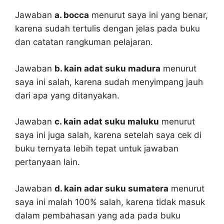
Jawaban
a. bocca
menurut saya ini yang benar,
karena sudah tertulis dengan jelas pada buku
dan catatan rangkuman pelajaran.
Jawaban
b. kain adat suku madura
menurut
saya ini salah, karena sudah menyimpang jauh
dari apa yang ditanyakan.
Jawaban
c. kain adat suku maluku
menurut
saya ini juga salah, karena setelah saya cek di
buku ternyata lebih tepat untuk jawaban
pertanyaan lain.
Jawaban
d. kain adar suku sumatera
menurut
saya ini malah 100% salah, karena tidak masuk
dalam pembahasan yang ada pada buku