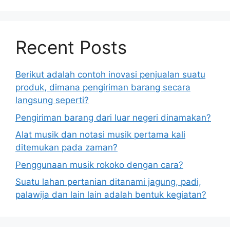
Recent Posts
Berikut adalah contoh inovasi penjualan suatu
produk, dimana pengiriman barang secara
langsung seperti?
Pengiriman barang dari luar negeri dinamakan?
Alat musik dan notasi musik pertama kali
ditemukan pada zaman?
Penggunaan musik rokoko dengan cara?
Suatu lahan pertanian ditanami jagung, padi,
palawija dan lain lain adalah bentuk kegiatan?