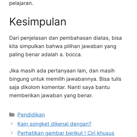
pelajaran.
Kesimpulan
Dari penjelasan dan pembahasan diatas, bisa
kita simpulkan bahwa pilihan jawaban yang
paling benar adalah a. bocca.
Jika masih ada pertanyaan lain, dan masih
bingung untuk memilih jawabannya. Bisa tulis
saja dikolom komentar. Nanti saya bantu
memberikan jawaban yang benar.
Kategori
Pendidikan
Kain songket dikenal dengan?
Perhatikan gambar berikut ! Ciri khusus