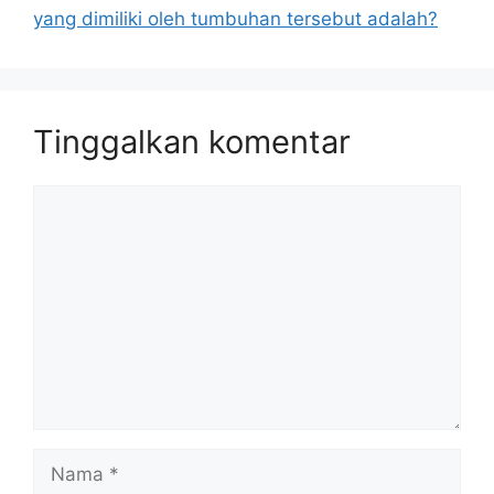
yang dimiliki oleh tumbuhan tersebut adalah?
Tinggalkan komentar
Komentar
Nama