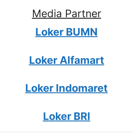
Media Partner
Loker BUMN
Loker Alfamart
Loker Indomaret
Loker BRI