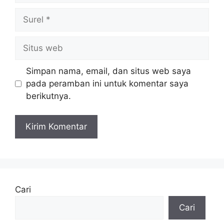
Surel
Situs
web
Simpan nama, email, dan situs web saya
pada peramban ini untuk komentar saya
berikutnya.
Cari
Cari