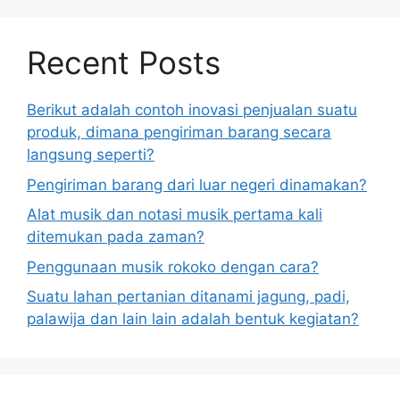
Recent Posts
Berikut adalah contoh inovasi penjualan suatu
produk, dimana pengiriman barang secara
langsung seperti?
Pengiriman barang dari luar negeri dinamakan?
Alat musik dan notasi musik pertama kali
ditemukan pada zaman?
Penggunaan musik rokoko dengan cara?
Suatu lahan pertanian ditanami jagung, padi,
palawija dan lain lain adalah bentuk kegiatan?