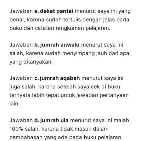
Jawaban
a. dekat pantai
menurut saya ini yang
benar, karena sudah tertulis dengan jelas pada
buku dan catatan rangkuman pelajaran.
Jawaban
b. jumrah auwalu
menurut saya ini
salah, karena sudah menyimpang jauh dari apa
yang ditanyakan.
Jawaban
c. jumrah aqabah
menurut saya ini
juga salah, karena setelah saya cek di buku
ternyata lebih tepat untuk jawaban pertanyaan
lain.
Jawaban
d. jumrah ula
menurut saya ini malah
100% salah, karena tidak masuk dalam
pembahasan yang ada pada buku pelajaran.