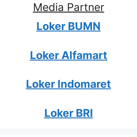
Media Partner
Loker BUMN
Loker Alfamart
Loker Indomaret
Loker BRI