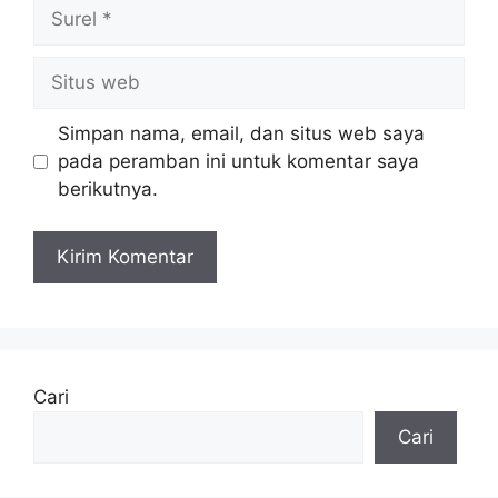
Surel
Situs
web
Simpan nama, email, dan situs web saya
pada peramban ini untuk komentar saya
berikutnya.
Cari
Cari