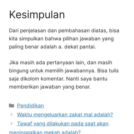
Kesimpulan
Dari penjelasan dan pembahasan diatas, bisa
kita simpulkan bahwa pilihan jawaban yang
paling benar adalah a. dekat pantai.
Jika masih ada pertanyaan lain, dan masih
bingung untuk memilih jawabannya. Bisa tulis
saja dikolom komentar. Nanti saya bantu
memberikan jawaban yang benar.
Kategori
Pendidikan
Waktu mengeluarkan zakat mal adalah?
Tawaf yang dilakukan pada saat akan
meninggalkan mekah adalah?