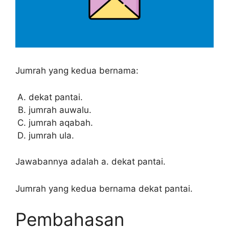
Jumrah yang kedua bernama:
dekat pantai.
jumrah auwalu.
jumrah aqabah.
jumrah ula.
Jawabannya adalah a. dekat pantai.
Jumrah yang kedua bernama dekat pantai.
Pembahasan