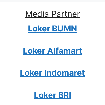
Media Partner
Loker BUMN
Loker Alfamart
Loker Indomaret
Loker BRI