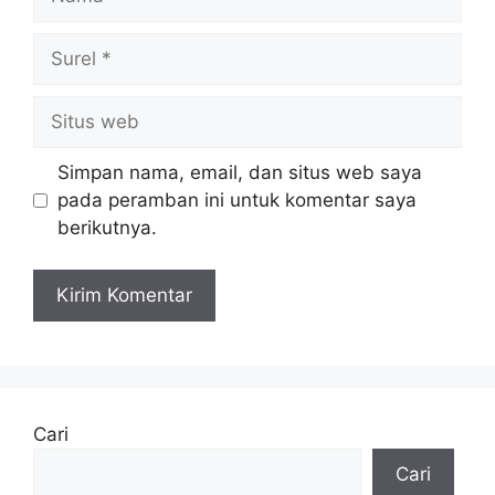
Surel
Situs
web
Simpan nama, email, dan situs web saya
pada peramban ini untuk komentar saya
berikutnya.
Cari
Cari