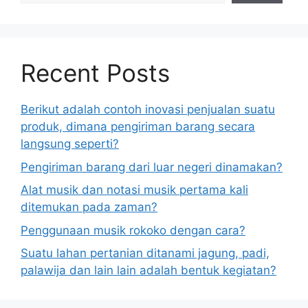
Recent Posts
Berikut adalah contoh inovasi penjualan suatu
produk, dimana pengiriman barang secara
langsung seperti?
Pengiriman barang dari luar negeri dinamakan?
Alat musik dan notasi musik pertama kali
ditemukan pada zaman?
Penggunaan musik rokoko dengan cara?
Suatu lahan pertanian ditanami jagung, padi,
palawija dan lain lain adalah bentuk kegiatan?