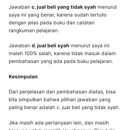
Jawaban
c. jual beli yang tidak syah
menurut
saya ini yang benar, karena sudah tertulis
dengan jelas pada buku dan catatan
rangkuman pelajaran.
Jawaban
d. jual beli syah
menurut saya ini
malah 100% salah, karena tidak masuk dalam
pembahasan yang ada pada buku pelajaran.
Kesimpulan
Dari penjelasan dan pembahasan diatas, bisa
kita simpulkan bahwa pilihan jawaban yang
paling benar adalah c. jual beli yang tidak syah.
Jika masih ada pertanyaan lain, dan masih