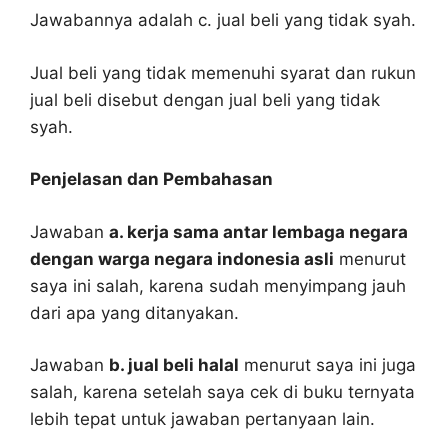
Jawabannya adalah c. jual beli yang tidak syah.
Jual beli yang tidak memenuhi syarat dan rukun
jual beli disebut dengan jual beli yang tidak
syah.
Penjelasan dan Pembahasan
Jawaban
a. kerja sama antar lembaga negara
dengan warga negara indonesia asli
menurut
saya ini salah, karena sudah menyimpang jauh
dari apa yang ditanyakan.
Jawaban
b. jual beli halal
menurut saya ini juga
salah, karena setelah saya cek di buku ternyata
lebih tepat untuk jawaban pertanyaan lain.