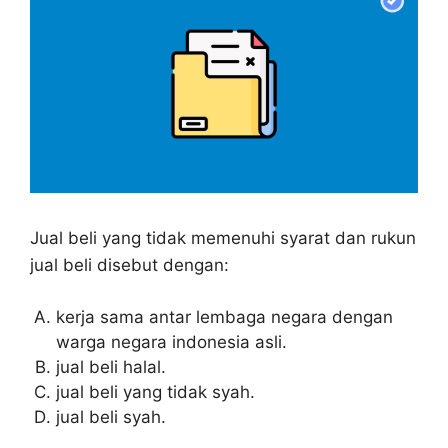
Jual beli yang tidak memenuhi syarat dan rukun
jual beli disebut dengan:
kerja sama antar lembaga negara dengan
warga negara indonesia asli.
jual beli halal.
jual beli yang tidak syah.
jual beli syah.