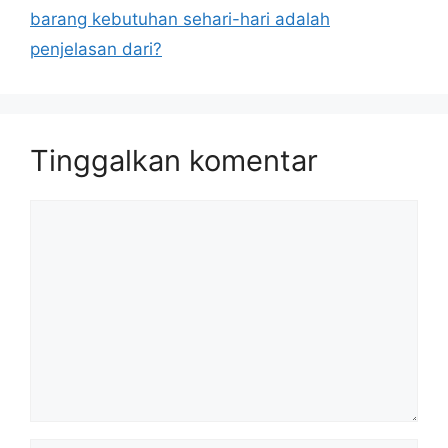
barang kebutuhan sehari-hari adalah
penjelasan dari?
Tinggalkan komentar
Komentar