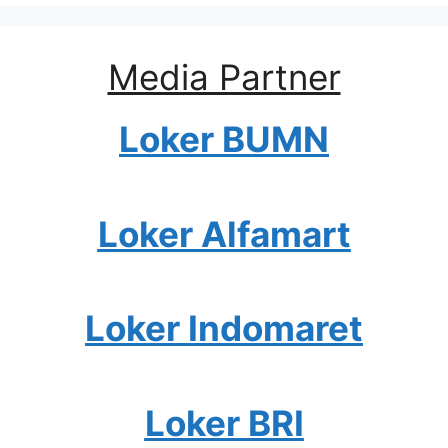
Media Partner
Loker BUMN
Loker Alfamart
Loker Indomaret
Loker BRI