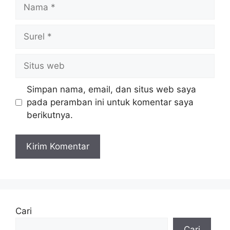
Nama
Surel
Situs
web
Simpan nama, email, dan situs web saya
pada peramban ini untuk komentar saya
berikutnya.
Cari
Cari