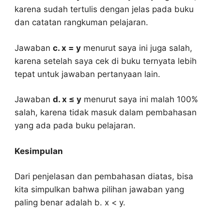
karena sudah tertulis dengan jelas pada buku
dan catatan rangkuman pelajaran.
Jawaban
c. x = y
menurut saya ini juga salah,
karena setelah saya cek di buku ternyata lebih
tepat untuk jawaban pertanyaan lain.
Jawaban
d. x ≤ y
menurut saya ini malah 100%
salah, karena tidak masuk dalam pembahasan
yang ada pada buku pelajaran.
Kesimpulan
Dari penjelasan dan pembahasan diatas, bisa
kita simpulkan bahwa pilihan jawaban yang
paling benar adalah b. x < y.