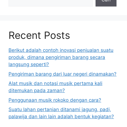
Recent Posts
Berikut adalah contoh inovasi penjualan suatu
produk, dimana pengiriman barang secara
langsung seperti?
Pengiriman barang dari luar negeri dinamakan?
Alat musik dan notasi musik pertama kali
ditemukan pada zaman?
Penggunaan musik rokoko dengan cara?
Suatu lahan pertanian ditanami jagung, padi,
palawija dan lain lain adalah bentuk kegiatan?