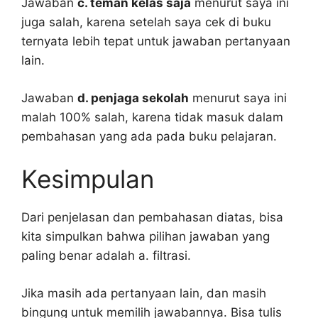
Jawaban
c. teman kelas saja
menurut saya ini
juga salah, karena setelah saya cek di buku
ternyata lebih tepat untuk jawaban pertanyaan
lain.
Jawaban
d. penjaga sekolah
menurut saya ini
malah 100% salah, karena tidak masuk dalam
pembahasan yang ada pada buku pelajaran.
Kesimpulan
Dari penjelasan dan pembahasan diatas, bisa
kita simpulkan bahwa pilihan jawaban yang
paling benar adalah a. filtrasi.
Jika masih ada pertanyaan lain, dan masih
bingung untuk memilih jawabannya. Bisa tulis