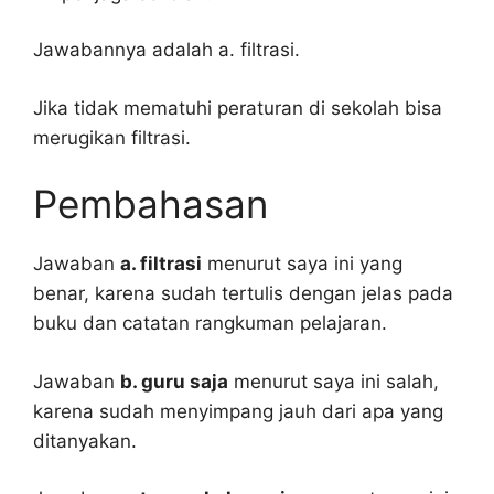
Jawabannya adalah a. filtrasi.
Jika tidak mematuhi peraturan di sekolah bisa
merugikan filtrasi.
Pembahasan
Jawaban
a. filtrasi
menurut saya ini yang
benar, karena sudah tertulis dengan jelas pada
buku dan catatan rangkuman pelajaran.
Jawaban
b. guru saja
menurut saya ini salah,
karena sudah menyimpang jauh dari apa yang
ditanyakan.