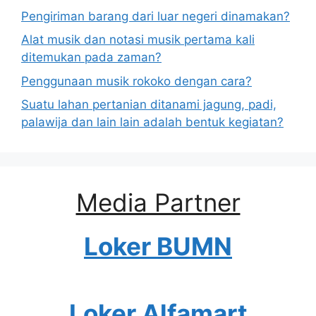
Pengiriman barang dari luar negeri dinamakan?
Alat musik dan notasi musik pertama kali
ditemukan pada zaman?
Penggunaan musik rokoko dengan cara?
Suatu lahan pertanian ditanami jagung, padi,
palawija dan lain lain adalah bentuk kegiatan?
Media Partner
Loker BUMN
Loker Alfamart