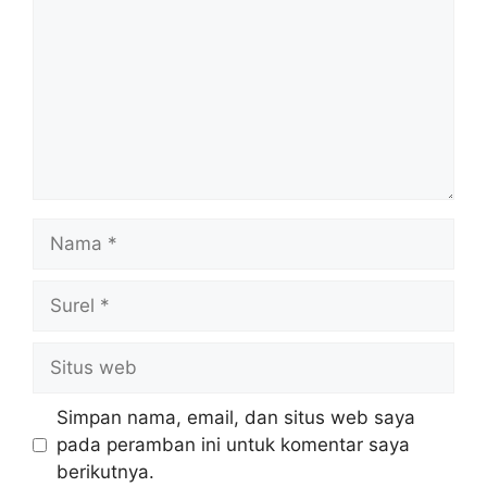
Nama
Surel
Situs
web
Simpan nama, email, dan situs web saya
pada peramban ini untuk komentar saya
berikutnya.