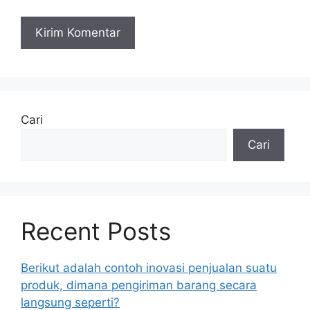
Cari
Cari
Recent Posts
Berikut adalah contoh inovasi penjualan suatu
produk, dimana pengiriman barang secara
langsung seperti?