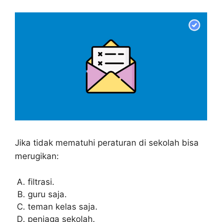
Jika tidak mematuhi peraturan di sekolah bisa
merugikan:
filtrasi.
guru saja.
teman kelas saja.
penjaga sekolah.