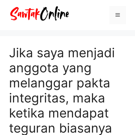
Langsung
ke
Menu
isi
Jika saya menjadi
anggota yang
melanggar pakta
integritas, maka
ketika mendapat
teguran biasanya