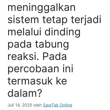
meninggalkan
sistem tetap terjadi
melalui dinding
pada tabung
reaksi. Pada
percobaan ini
termasuk ke
dalam?
Juli 14, 2025
oleh
SawTak Online