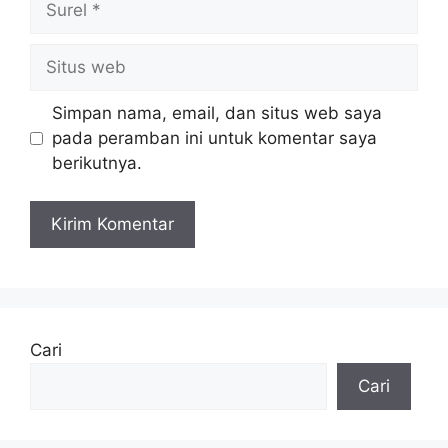
Situs
web
Simpan nama, email, dan situs web saya
pada peramban ini untuk komentar saya
berikutnya.
Cari
Cari