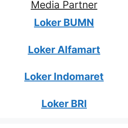
Media Partner
Loker BUMN
Loker Alfamart
Loker Indomaret
Loker BRI