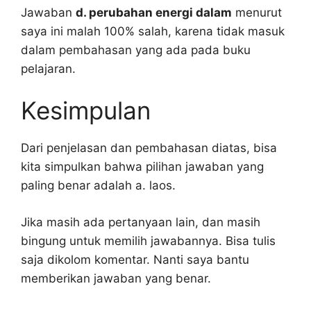
Jawaban
d. perubahan energi dalam
menurut
saya ini malah 100% salah, karena tidak masuk
dalam pembahasan yang ada pada buku
pelajaran.
Kesimpulan
Dari penjelasan dan pembahasan diatas, bisa
kita simpulkan bahwa pilihan jawaban yang
paling benar adalah a. laos.
Jika masih ada pertanyaan lain, dan masih
bingung untuk memilih jawabannya. Bisa tulis
saja dikolom komentar. Nanti saya bantu
memberikan jawaban yang benar.