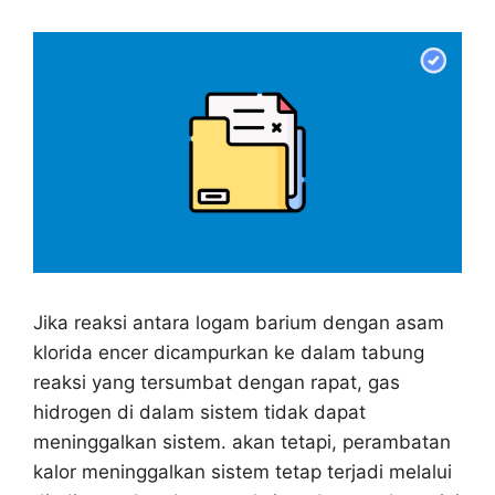
Jika reaksi antara logam barium dengan asam
klorida encer dicampurkan ke dalam tabung
reaksi yang tersumbat dengan rapat, gas
hidrogen di dalam sistem tidak dapat
meninggalkan sistem. akan tetapi, perambatan
kalor meninggalkan sistem tetap terjadi melalui