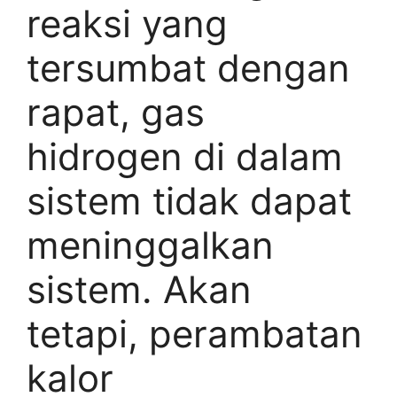
reaksi yang
tersumbat dengan
rapat, gas
hidrogen di dalam
sistem tidak dapat
meninggalkan
sistem. Akan
tetapi, perambatan
kalor