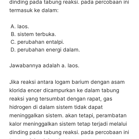
dinding pada tabung reaksi. pada percobaan ini
termasuk ke dalam:
laos.
sistem terbuka.
perubahan entalpi.
perubahan energi dalam.
Jawabannya adalah a. laos.
Jika reaksi antara logam barium dengan asam
klorida encer dicampurkan ke dalam tabung
reaksi yang tersumbat dengan rapat, gas
hidrogen di dalam sistem tidak dapat
meninggalkan sistem. akan tetapi, perambatan
kalor meninggalkan sistem tetap terjadi melalui
dinding pada tabung reaksi. pada percobaan ini