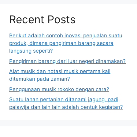
Recent Posts
Berikut adalah contoh inovasi penjualan suatu
produk, dimana pengiriman barang secara
langsung seperti?
Pengiriman barang dari luar negeri dinamakan?
Alat musik dan notasi musik pertama kali
ditemukan pada zaman?
Penggunaan musik rokoko dengan cara?
Suatu lahan pertanian ditanami jagung, padi,
palawija dan lain lain adalah bentuk kegiatan?