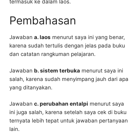
termasuk ke dalam laos.
Pembahasan
Jawaban
a. laos
menurut saya ini yang benar,
karena sudah tertulis dengan jelas pada buku
dan catatan rangkuman pelajaran.
Jawaban
b. sistem terbuka
menurut saya ini
salah, karena sudah menyimpang jauh dari apa
yang ditanyakan.
Jawaban
c. perubahan entalpi
menurut saya
ini juga salah, karena setelah saya cek di buku
ternyata lebih tepat untuk jawaban pertanyaan
lain.