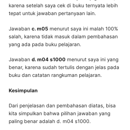
karena setelah saya cek di buku ternyata lebih
tepat untuk jawaban pertanyaan lain.
Jawaban
c. m05
menurut saya ini malah 100%
salah, karena tidak masuk dalam pembahasan
yang ada pada buku pelajaran.
Jawaban
d. m04 s1000
menurut saya ini yang
benar, karena sudah tertulis dengan jelas pada
buku dan catatan rangkuman pelajaran.
Kesimpulan
Dari penjelasan dan pembahasan diatas, bisa
kita simpulkan bahwa pilihan jawaban yang
paling benar adalah d. m04 s1000.