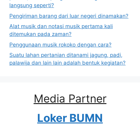
langsung seperti?
Pengiriman barang dari luar negeri dinamakan?
Alat musik dan notasi musik pertama kali
ditemukan pada zaman?
Penggunaan musik rokoko dengan cara?
Suatu lahan pertanian ditanami jagung, padi,
palawija dan lain lain adalah bentuk kegiatan?
Media Partner
Loker BUMN