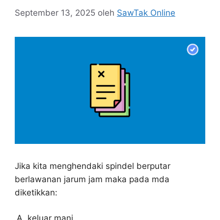
September 13, 2025
oleh
SawTak Online
Jika kita menghendaki spindel berputar
berlawanan jarum jam maka pada mda
diketikkan:
keluar mani.