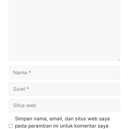
Komentar
Nama
Surel
Situs
web
Simpan nama, email, dan situs web saya
pada peramban ini untuk komentar saya