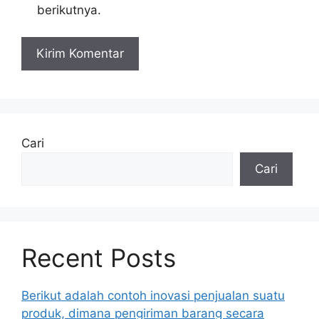
berikutnya.
Cari
Cari
Recent Posts
Berikut adalah contoh inovasi penjualan suatu
produk, dimana pengiriman barang secara