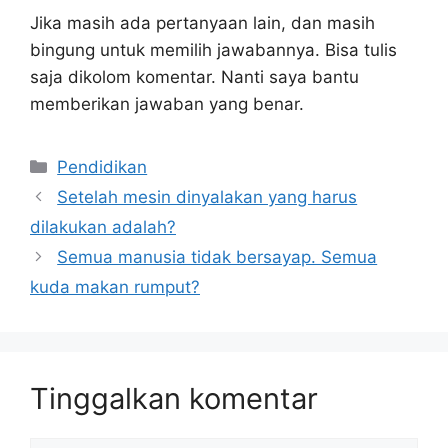
Jika masih ada pertanyaan lain, dan masih
bingung untuk memilih jawabannya. Bisa tulis
saja dikolom komentar. Nanti saya bantu
memberikan jawaban yang benar.
Kategori
Pendidikan
Setelah mesin dinyalakan yang harus
dilakukan adalah?
Semua manusia tidak bersayap. Semua
kuda makan rumput?
Tinggalkan komentar