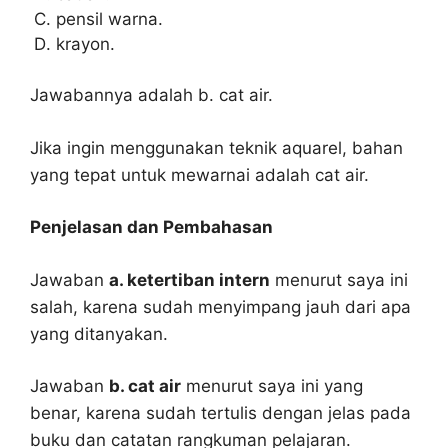
pensil warna.
krayon.
Jawabannya adalah b. cat air.
Jika ingin menggunakan teknik aquarel, bahan
yang tepat untuk mewarnai adalah cat air.
Penjelasan dan Pembahasan
Jawaban
a. ketertiban intern
menurut saya ini
salah, karena sudah menyimpang jauh dari apa
yang ditanyakan.
Jawaban
b. cat air
menurut saya ini yang
benar, karena sudah tertulis dengan jelas pada
buku dan catatan rangkuman pelajaran.