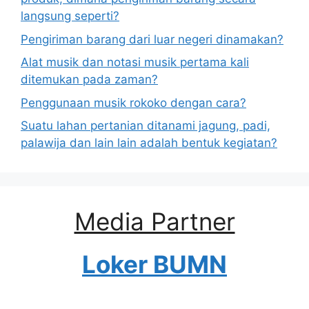
langsung seperti?
Pengiriman barang dari luar negeri dinamakan?
Alat musik dan notasi musik pertama kali
ditemukan pada zaman?
Penggunaan musik rokoko dengan cara?
Suatu lahan pertanian ditanami jagung, padi,
palawija dan lain lain adalah bentuk kegiatan?
Media Partner
Loker BUMN