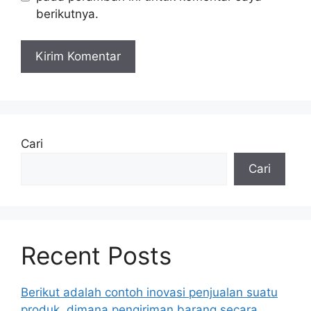
berikutnya.
Cari
Cari
Recent Posts
Berikut adalah contoh inovasi penjualan suatu
produk, dimana pengiriman barang secara