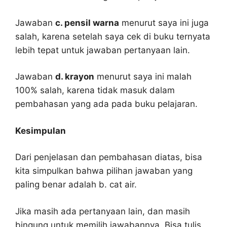
Jawaban
c. pensil warna
menurut saya ini juga
salah, karena setelah saya cek di buku ternyata
lebih tepat untuk jawaban pertanyaan lain.
Jawaban
d. krayon
menurut saya ini malah
100% salah, karena tidak masuk dalam
pembahasan yang ada pada buku pelajaran.
Kesimpulan
Dari penjelasan dan pembahasan diatas, bisa
kita simpulkan bahwa pilihan jawaban yang
paling benar adalah b. cat air.
Jika masih ada pertanyaan lain, dan masih
bingung untuk memilih jawabannya. Bisa tulis