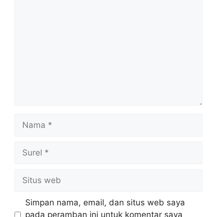
Komentar
Nama
Surel
Situs
web
Simpan nama, email, dan situs web saya
pada peramban ini untuk komentar saya