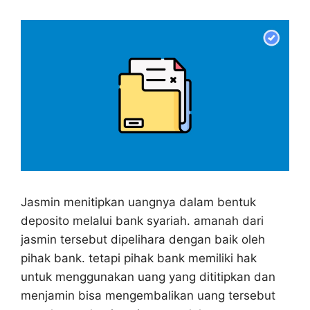
Jasmin menitipkan uangnya dalam bentuk
deposito melalui bank syariah. amanah dari
jasmin tersebut dipelihara dengan baik oleh
pihak bank. tetapi pihak bank memiliki hak
untuk menggunakan uang yang dititipkan dan
menjamin bisa mengembalikan uang tersebut