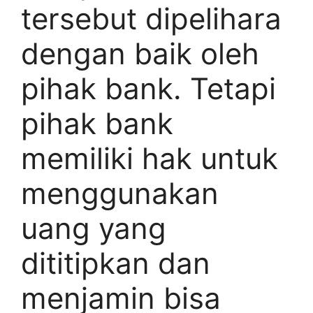
tersebut dipelihara
dengan baik oleh
pihak bank. Tetapi
pihak bank
memiliki hak untuk
menggunakan
uang yang
dititipkan dan
menjamin bisa