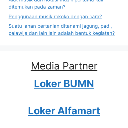
ditemukan pada zaman?
Penggunaan musik rokoko dengan cara?
Suatu lahan pertanian ditanami jagung, padi,
palawija dan lain lain adalah bentuk kegiatan?
Media Partner
Loker BUMN
Loker Alfamart