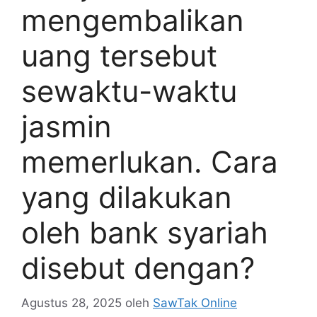
mengembalikan
uang tersebut
sewaktu-waktu
jasmin
memerlukan. Cara
yang dilakukan
oleh bank syariah
disebut dengan?
Agustus 28, 2025
oleh
SawTak Online