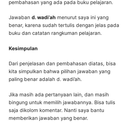
pembahasan yang ada pada buku pelajaran.
Jawaban
d. wadi’ah
menurut saya ini yang
benar, karena sudah tertulis dengan jelas pada
buku dan catatan rangkuman pelajaran.
Kesimpulan
Dari penjelasan dan pembahasan diatas, bisa
kita simpulkan bahwa pilihan jawaban yang
paling benar adalah d. wadi’ah.
Jika masih ada pertanyaan lain, dan masih
bingung untuk memilih jawabannya. Bisa tulis
saja dikolom komentar. Nanti saya bantu
memberikan jawaban yang benar.