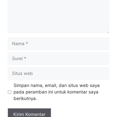
Nama
Surel
Situs
web
Simpan nama, email, dan situs web saya
pada peramban ini untuk komentar saya
berikutnya.