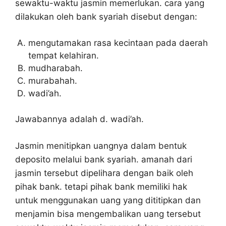
sewaktu-waktu jasmin memerlukan. cara yang
dilakukan oleh bank syariah disebut dengan:
mengutamakan rasa kecintaan pada daerah
tempat kelahiran.
mudharabah.
murabahah.
wadi’ah.
Jawabannya adalah d. wadi’ah.
Jasmin menitipkan uangnya dalam bentuk
deposito melalui bank syariah. amanah dari
jasmin tersebut dipelihara dengan baik oleh
pihak bank. tetapi pihak bank memiliki hak
untuk menggunakan uang yang dititipkan dan
menjamin bisa mengembalikan uang tersebut