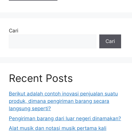
Cari
Cari
Recent Posts
Berikut adalah contoh inovasi penjualan suatu
produk, dimana pengiriman barang secara
langsung seperti?
Pengiriman barang dari luar negeri dinamakan?
Alat musik dan notasi musik pertama kali