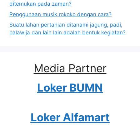
ditemukan pada zaman?
Penggunaan musik rokoko dengan cara?
Suatu lahan pertanian ditanami jagung, padi,
palawija dan lain lain adalah bentuk kegiatan?
Media Partner
Loker BUMN
Loker Alfamart