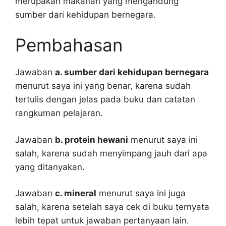
merupakan makanan yang mengandung
sumber dari kehidupan bernegara.
Pembahasan
Jawaban
a. sumber dari kehidupan bernegara
menurut saya ini yang benar, karena sudah
tertulis dengan jelas pada buku dan catatan
rangkuman pelajaran.
Jawaban
b. protein hewani
menurut saya ini
salah, karena sudah menyimpang jauh dari apa
yang ditanyakan.
Jawaban
c. mineral
menurut saya ini juga
salah, karena setelah saya cek di buku ternyata
lebih tepat untuk jawaban pertanyaan lain.