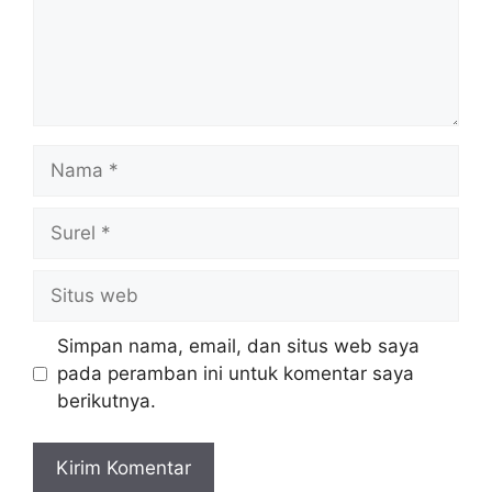
Nama
Surel
Situs
web
Simpan nama, email, dan situs web saya
pada peramban ini untuk komentar saya
berikutnya.