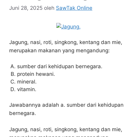
Juni 28, 2025
oleh
SawTak Online
Jagung, nasi, roti, singkong, kentang dan mie,
merupakan makanan yang mengandung:
sumber dari kehidupan bernegara.
protein hewani.
mineral.
vitamin.
Jawabannya adalah a. sumber dari kehidupan
bernegara.
Jagung, nasi, roti, singkong, kentang dan mie,