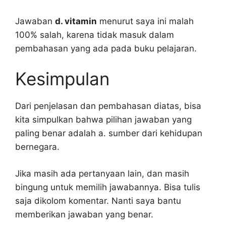
Jawaban
d. vitamin
menurut saya ini malah
100% salah, karena tidak masuk dalam
pembahasan yang ada pada buku pelajaran.
Kesimpulan
Dari penjelasan dan pembahasan diatas, bisa
kita simpulkan bahwa pilihan jawaban yang
paling benar adalah a. sumber dari kehidupan
bernegara.
Jika masih ada pertanyaan lain, dan masih
bingung untuk memilih jawabannya. Bisa tulis
saja dikolom komentar. Nanti saya bantu
memberikan jawaban yang benar.