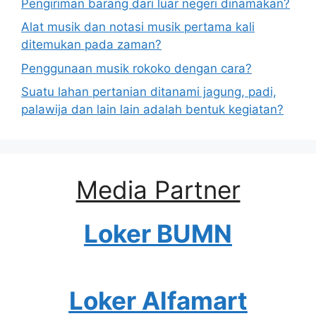
Pengiriman barang dari luar negeri dinamakan?
Alat musik dan notasi musik pertama kali
ditemukan pada zaman?
Penggunaan musik rokoko dengan cara?
Suatu lahan pertanian ditanami jagung, padi,
palawija dan lain lain adalah bentuk kegiatan?
Media Partner
Loker BUMN
Loker Alfamart