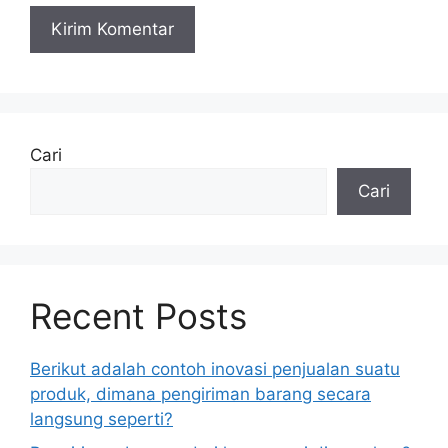
Cari
Cari
Recent Posts
Berikut adalah contoh inovasi penjualan suatu
produk, dimana pengiriman barang secara
langsung seperti?