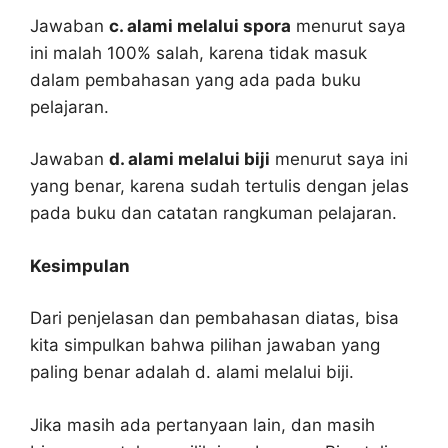
Jawaban
c. alami melalui spora
menurut saya
ini malah 100% salah, karena tidak masuk
dalam pembahasan yang ada pada buku
pelajaran.
Jawaban
d. alami melalui biji
menurut saya ini
yang benar, karena sudah tertulis dengan jelas
pada buku dan catatan rangkuman pelajaran.
Kesimpulan
Dari penjelasan dan pembahasan diatas, bisa
kita simpulkan bahwa pilihan jawaban yang
paling benar adalah d. alami melalui biji.
Jika masih ada pertanyaan lain, dan masih