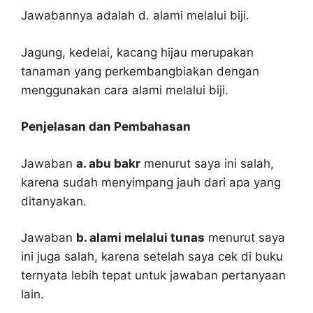
Jawabannya adalah d. alami melalui biji.
Jagung, kedelai, kacang hijau merupakan
tanaman yang perkembangbiakan dengan
menggunakan cara alami melalui biji.
Penjelasan dan Pembahasan
Jawaban
a. abu bakr
menurut saya ini salah,
karena sudah menyimpang jauh dari apa yang
ditanyakan.
Jawaban
b. alami melalui tunas
menurut saya
ini juga salah, karena setelah saya cek di buku
ternyata lebih tepat untuk jawaban pertanyaan
lain.