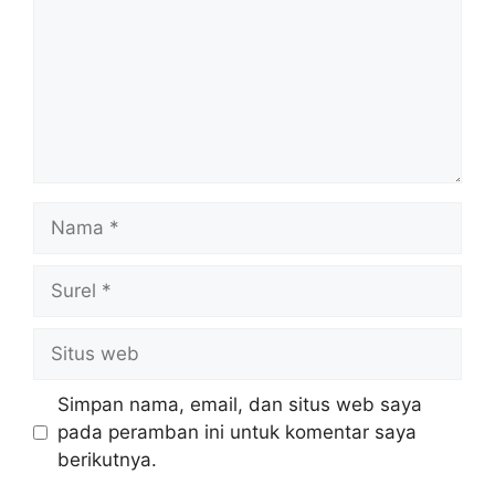
Nama
Surel
Situs
web
Simpan nama, email, dan situs web saya
pada peramban ini untuk komentar saya
berikutnya.