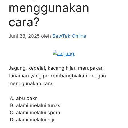
menggunakan
cara?
Juni 28, 2025
oleh
SawTak Online
Jagung, kedelai, kacang hijau merupakan
tanaman yang perkembangbiakan dengan
menggunakan cara:
abu bakr.
alami melalui tunas.
alami melalui spora.
alami melalui biji.