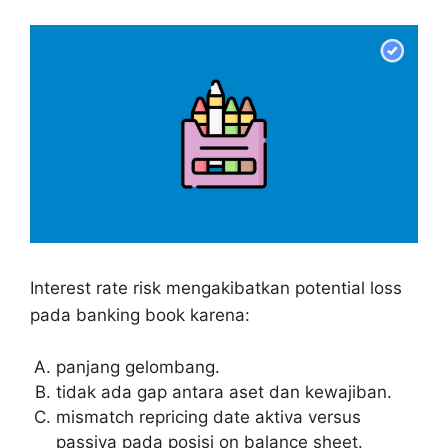
Interest rate risk mengakibatkan potential loss
pada banking book karena:
panjang gelombang.
tidak ada gap antara aset dan kewajiban.
mismatch repricing date aktiva versus
passiva pada posisi on balance sheet.