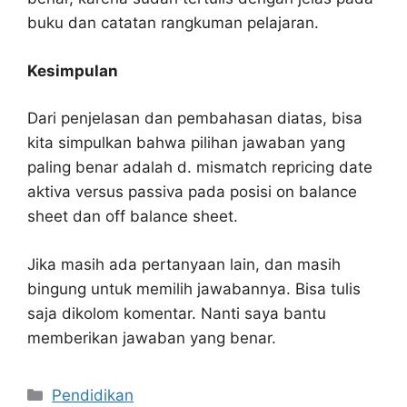
buku dan catatan rangkuman pelajaran.
Kesimpulan
Dari penjelasan dan pembahasan diatas, bisa
kita simpulkan bahwa pilihan jawaban yang
paling benar adalah d. mismatch repricing date
aktiva versus passiva pada posisi on balance
sheet dan off balance sheet.
Jika masih ada pertanyaan lain, dan masih
bingung untuk memilih jawabannya. Bisa tulis
saja dikolom komentar. Nanti saya bantu
memberikan jawaban yang benar.
Kategori
Pendidikan