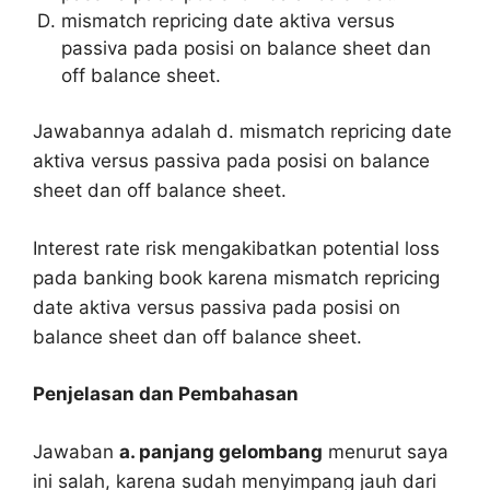
mismatch repricing date aktiva versus
passiva pada posisi on balance sheet dan
off balance sheet.
Jawabannya adalah d. mismatch repricing date
aktiva versus passiva pada posisi on balance
sheet dan off balance sheet.
Interest rate risk mengakibatkan potential loss
pada banking book karena mismatch repricing
date aktiva versus passiva pada posisi on
balance sheet dan off balance sheet.
Penjelasan dan Pembahasan
Jawaban
a. panjang gelombang
menurut saya
ini salah, karena sudah menyimpang jauh dari