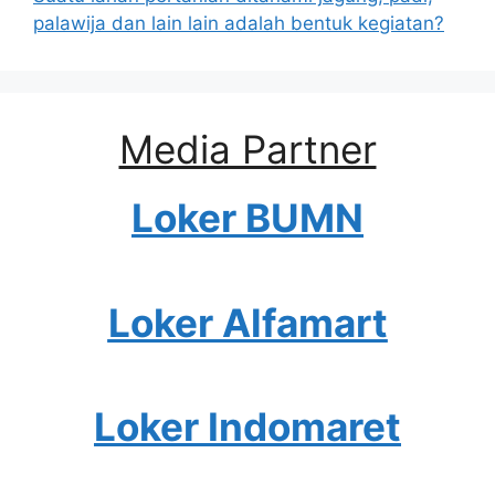
palawija dan lain lain adalah bentuk kegiatan?
Media Partner
Loker BUMN
Loker Alfamart
Loker Indomaret