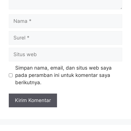
Nama
Surel
Situs
web
Simpan nama, email, dan situs web saya
pada peramban ini untuk komentar saya
berikutnya.