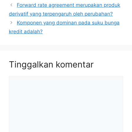
Forward rate agreement merupakan produk
derivatif yang terpengaruh oleh perubahan?
Komponen yang dominan pada suku bunga
kredit adalah?
Tinggalkan komentar
Komentar