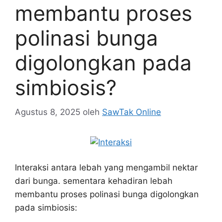
membantu proses
polinasi bunga
digolongkan pada
simbiosis?
Agustus 8, 2025
oleh
SawTak Online
Interaksi antara lebah yang mengambil nektar
dari bunga. sementara kehadiran lebah
membantu proses polinasi bunga digolongkan
pada simbiosis: