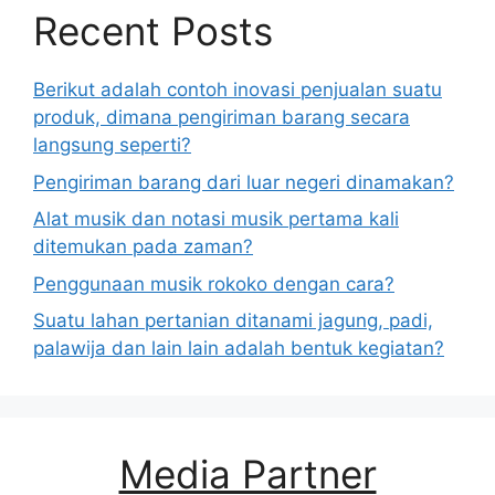
Recent Posts
Berikut adalah contoh inovasi penjualan suatu
produk, dimana pengiriman barang secara
langsung seperti?
Pengiriman barang dari luar negeri dinamakan?
Alat musik dan notasi musik pertama kali
ditemukan pada zaman?
Penggunaan musik rokoko dengan cara?
Suatu lahan pertanian ditanami jagung, padi,
palawija dan lain lain adalah bentuk kegiatan?
Media Partner