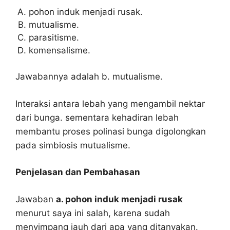
pohon induk menjadi rusak.
mutualisme.
parasitisme.
komensalisme.
Jawabannya adalah b. mutualisme.
Interaksi antara lebah yang mengambil nektar
dari bunga. sementara kehadiran lebah
membantu proses polinasi bunga digolongkan
pada simbiosis mutualisme.
Penjelasan dan Pembahasan
Jawaban
a. pohon induk menjadi rusak
menurut saya ini salah, karena sudah
menyimpang jauh dari apa yang ditanyakan.