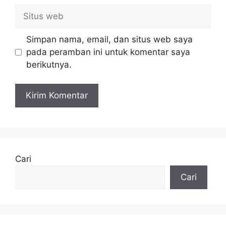
Situs
web
Simpan nama, email, dan situs web saya
pada peramban ini untuk komentar saya
berikutnya.
Cari
Cari