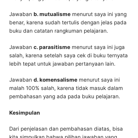
Jawaban
b. mutualisme
menurut saya ini yang
benar, karena sudah tertulis dengan jelas pada
buku dan catatan rangkuman pelajaran.
Jawaban
c. parasitisme
menurut saya ini juga
salah, karena setelah saya cek di buku ternyata
lebih tepat untuk jawaban pertanyaan lain.
Jawaban
d. komensalisme
menurut saya ini
malah 100% salah, karena tidak masuk dalam
pembahasan yang ada pada buku pelajaran.
Kesimpulan
Dari penjelasan dan pembahasan diatas, bisa
kita simpulkan bahwa pilihan jawaban yang