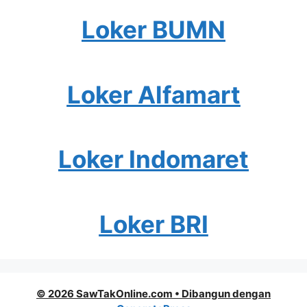
Loker BUMN
Loker Alfamart
Loker Indomaret
Loker BRI
© 2026 SawTakOnline.com
• Dibangun dengan