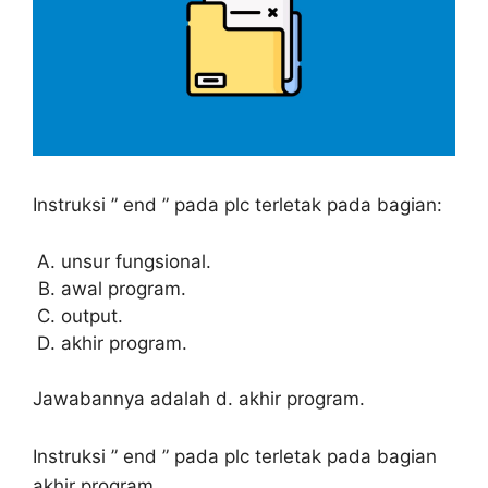
Instruksi ” end ” pada plc terletak pada bagian:
unsur fungsional.
awal program.
output.
akhir program.
Jawabannya adalah d. akhir program.
Instruksi ” end ” pada plc terletak pada bagian
akhir program.