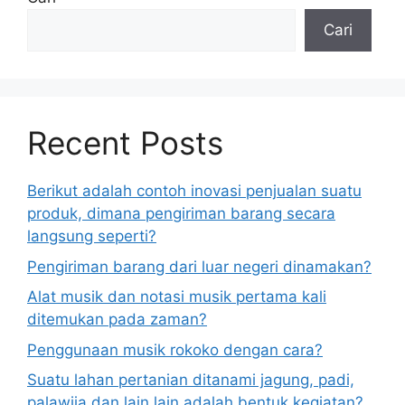
Cari
Recent Posts
Berikut adalah contoh inovasi penjualan suatu
produk, dimana pengiriman barang secara
langsung seperti?
Pengiriman barang dari luar negeri dinamakan?
Alat musik dan notasi musik pertama kali
ditemukan pada zaman?
Penggunaan musik rokoko dengan cara?
Suatu lahan pertanian ditanami jagung, padi,
palawija dan lain lain adalah bentuk kegiatan?