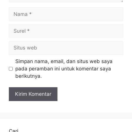
Nama
Surel
Situs
web
Simpan nama, email, dan situs web saya
pada peramban ini untuk komentar saya
berikutnya.
Cari