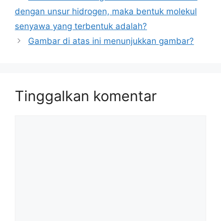
dengan unsur hidrogen, maka bentuk molekul
senyawa yang terbentuk adalah?
Gambar di atas ini menunjukkan gambar?
Tinggalkan komentar
Komentar