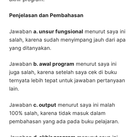
Penjelasan dan Pembahasan
Jawaban
a. unsur fungsional
menurut saya ini
salah, karena sudah menyimpang jauh dari apa
yang ditanyakan.
Jawaban
b. awal program
menurut saya ini
juga salah, karena setelah saya cek di buku
ternyata lebih tepat untuk jawaban pertanyaan
lain.
Jawaban
c. output
menurut saya ini malah
100% salah, karena tidak masuk dalam
pembahasan yang ada pada buku pelajaran.