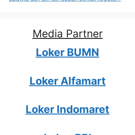
Media Partner
Loker BUMN
Loker Alfamart
Loker Indomaret