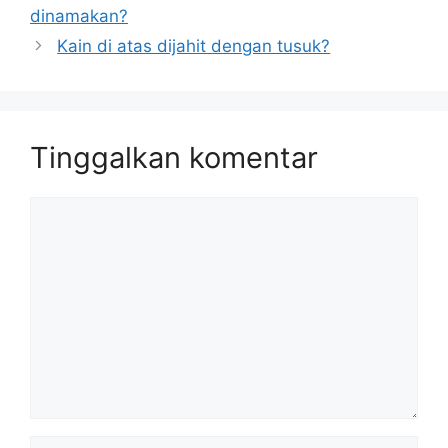
dinamakan?
Kain di atas dijahit dengan tusuk?
Tinggalkan komentar
Komentar
Nama