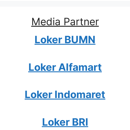
Media Partner
Loker BUMN
Loker Alfamart
Loker Indomaret
Loker BRI