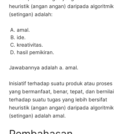
heuristik (angan angan) daripada algoritmik
(setingan) adalah:
amal.
ide.
kreativitas.
hasil pemikiran.
Jawabannya adalah a. amal.
Inisiatif terhadap suatu produk atau proses
yang bermanfaat, benar, tepat, dan bernilai
terhadap suatu tugas yang lebih bersifat
heuristik (angan angan) daripada algoritmik
(setingan) adalah amal.
Pembahasan