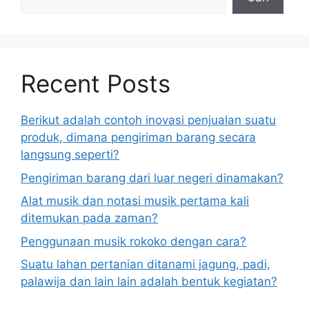
Recent Posts
Berikut adalah contoh inovasi penjualan suatu
produk, dimana pengiriman barang secara
langsung seperti?
Pengiriman barang dari luar negeri dinamakan?
Alat musik dan notasi musik pertama kali
ditemukan pada zaman?
Penggunaan musik rokoko dengan cara?
Suatu lahan pertanian ditanami jagung, padi,
palawija dan lain lain adalah bentuk kegiatan?