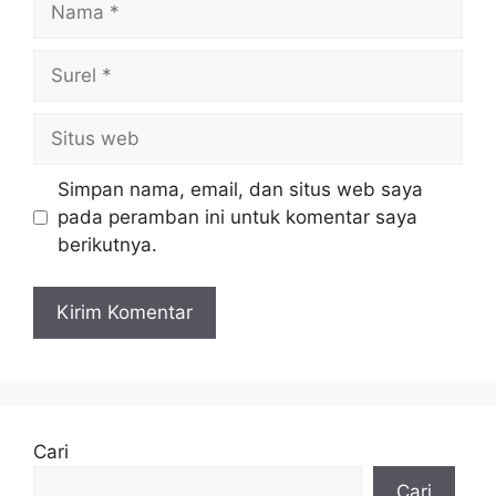
Surel
Situs
web
Simpan nama, email, dan situs web saya
pada peramban ini untuk komentar saya
berikutnya.
Cari
Cari