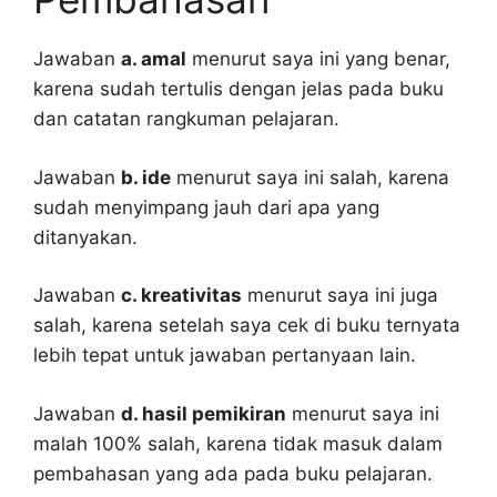
Jawaban
a. amal
menurut saya ini yang benar,
karena sudah tertulis dengan jelas pada buku
dan catatan rangkuman pelajaran.
Jawaban
b. ide
menurut saya ini salah, karena
sudah menyimpang jauh dari apa yang
ditanyakan.
Jawaban
c. kreativitas
menurut saya ini juga
salah, karena setelah saya cek di buku ternyata
lebih tepat untuk jawaban pertanyaan lain.
Jawaban
d. hasil pemikiran
menurut saya ini
malah 100% salah, karena tidak masuk dalam
pembahasan yang ada pada buku pelajaran.