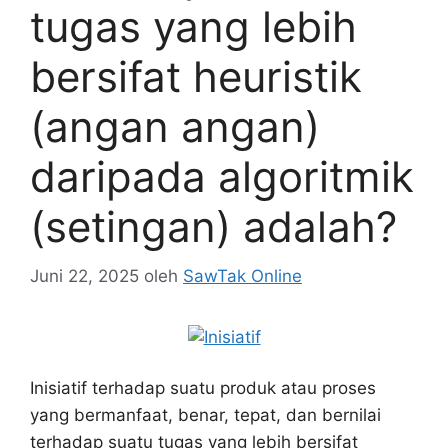
tugas yang lebih
bersifat heuristik
(angan angan)
daripada algoritmik
(setingan) adalah?
Juni 22, 2025
oleh
SawTak Online
Inisiatif terhadap suatu produk atau proses
yang bermanfaat, benar, tepat, dan bernilai
terhadap suatu tugas yang lebih bersifat