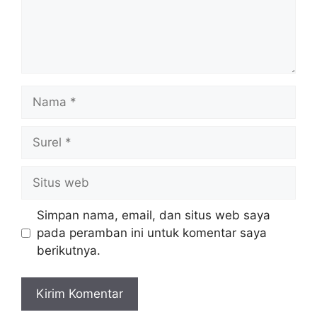
Nama
Surel
Situs
web
Simpan nama, email, dan situs web saya
pada peramban ini untuk komentar saya
berikutnya.