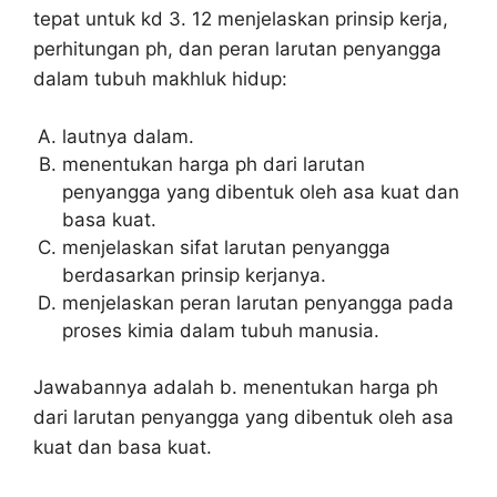
tepat untuk kd 3. 12 menjelaskan prinsip kerja,
perhitungan ph, dan peran larutan penyangga
dalam tubuh makhluk hidup:
lautnya dalam.
menentukan harga ph dari larutan
penyangga yang dibentuk oleh asa kuat dan
basa kuat.
menjelaskan sifat larutan penyangga
berdasarkan prinsip kerjanya.
menjelaskan peran larutan penyangga pada
proses kimia dalam tubuh manusia.
Jawabannya adalah b. menentukan harga ph
dari larutan penyangga yang dibentuk oleh asa
kuat dan basa kuat.