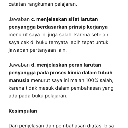
catatan rangkuman pelajaran.
Jawaban
c. menjelaskan sifat larutan
penyangga berdasarkan prinsip kerjanya
menurut saya ini juga salah, karena setelah
saya cek di buku ternyata lebih tepat untuk
jawaban pertanyaan lain.
Jawaban
d. menjelaskan peran larutan
penyangga pada proses kimia dalam tubuh
manusia
menurut saya ini malah 100% salah,
karena tidak masuk dalam pembahasan yang
ada pada buku pelajaran.
Kesimpulan
Dari penjelasan dan pembahasan diatas, bisa