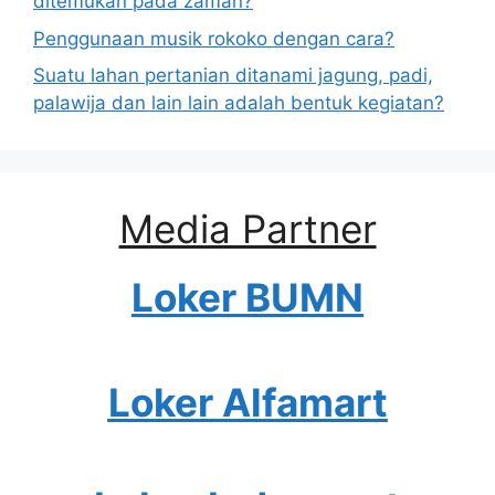
ditemukan pada zaman?
Penggunaan musik rokoko dengan cara?
Suatu lahan pertanian ditanami jagung, padi,
palawija dan lain lain adalah bentuk kegiatan?
Media Partner
Loker BUMN
Loker Alfamart