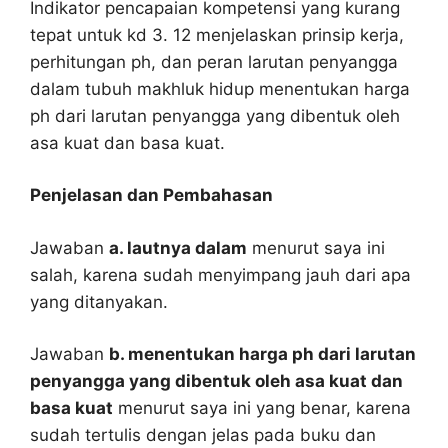
Indikator pencapaian kompetensi yang kurang
tepat untuk kd 3. 12 menjelaskan prinsip kerja,
perhitungan ph, dan peran larutan penyangga
dalam tubuh makhluk hidup menentukan harga
ph dari larutan penyangga yang dibentuk oleh
asa kuat dan basa kuat.
Penjelasan dan Pembahasan
Jawaban
a. lautnya dalam
menurut saya ini
salah, karena sudah menyimpang jauh dari apa
yang ditanyakan.
Jawaban
b. menentukan harga ph dari larutan
penyangga yang dibentuk oleh asa kuat dan
basa kuat
menurut saya ini yang benar, karena
sudah tertulis dengan jelas pada buku dan