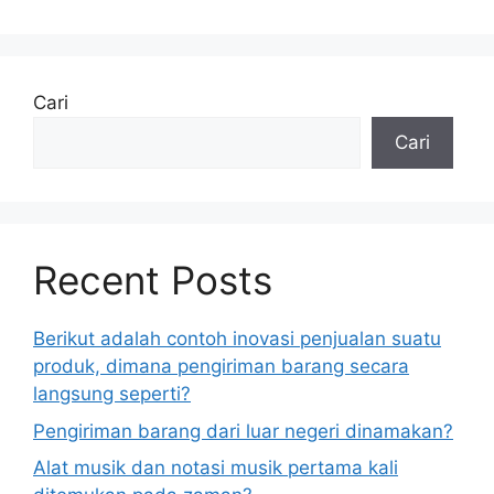
Cari
Cari
Recent Posts
Berikut adalah contoh inovasi penjualan suatu
produk, dimana pengiriman barang secara
langsung seperti?
Pengiriman barang dari luar negeri dinamakan?
Alat musik dan notasi musik pertama kali