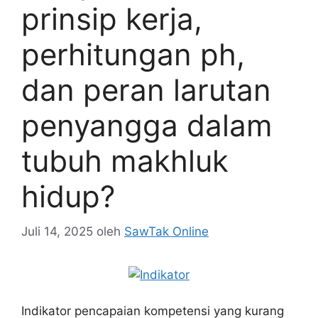
prinsip kerja,
perhitungan ph,
dan peran larutan
penyangga dalam
tubuh makhluk
hidup?
Juli 14, 2025
oleh
SawTak Online
Indikator pencapaian kompetensi yang kurang