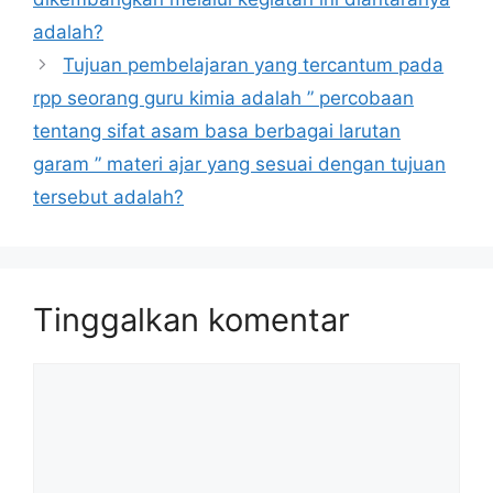
adalah?
Tujuan pembelajaran yang tercantum pada
rpp seorang guru kimia adalah ” percobaan
tentang sifat asam basa berbagai larutan
garam ” materi ajar yang sesuai dengan tujuan
tersebut adalah?
Tinggalkan komentar
Komentar