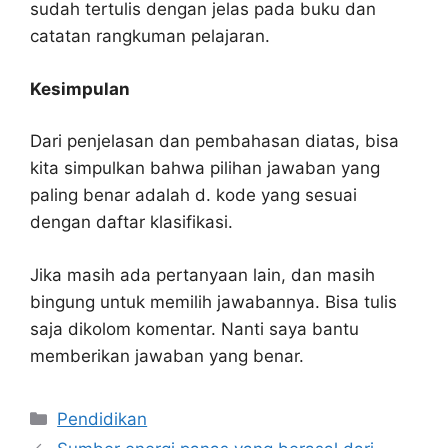
sudah tertulis dengan jelas pada buku dan
catatan rangkuman pelajaran.
Kesimpulan
Dari penjelasan dan pembahasan diatas, bisa
kita simpulkan bahwa pilihan jawaban yang
paling benar adalah d. kode yang sesuai
dengan daftar klasifikasi.
Jika masih ada pertanyaan lain, dan masih
bingung untuk memilih jawabannya. Bisa tulis
saja dikolom komentar. Nanti saya bantu
memberikan jawaban yang benar.
Kategori
Pendidikan