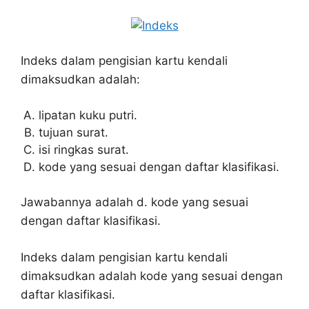
Indeks dalam pengisian kartu kendali
dimaksudkan adalah:
lipatan kuku putri.
tujuan surat.
isi ringkas surat.
kode yang sesuai dengan daftar klasifikasi.
Jawabannya adalah d. kode yang sesuai
dengan daftar klasifikasi.
Indeks dalam pengisian kartu kendali
dimaksudkan adalah kode yang sesuai dengan
daftar klasifikasi.