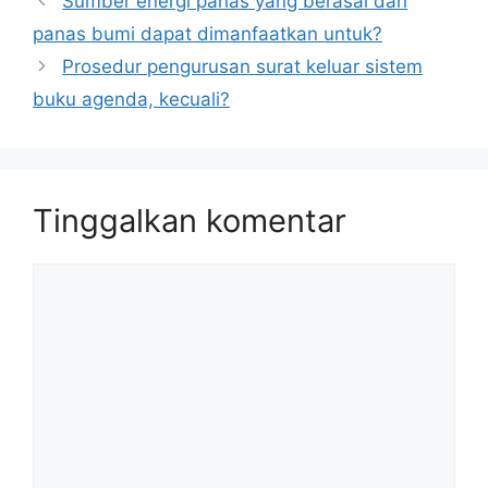
Sumber energi panas yang berasal dari
panas bumi dapat dimanfaatkan untuk?
Prosedur pengurusan surat keluar sistem
buku agenda, kecuali?
Tinggalkan komentar
Komentar