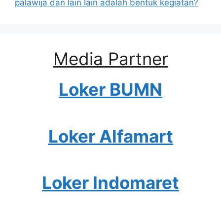
palawija dan lain lain adalah bentuk kegiatan?
Media Partner
Loker BUMN
Loker Alfamart
Loker Indomaret