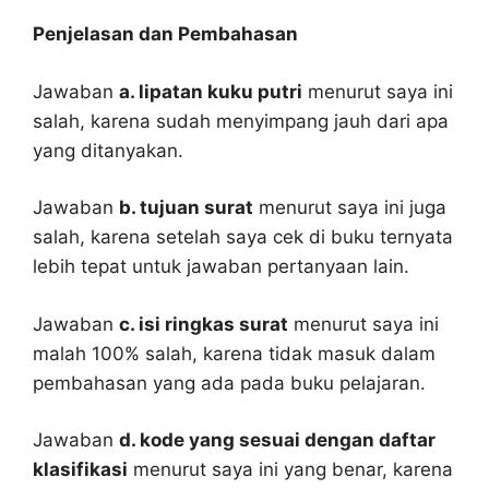
Penjelasan dan Pembahasan
Jawaban
a. lipatan kuku putri
menurut saya ini
salah, karena sudah menyimpang jauh dari apa
yang ditanyakan.
Jawaban
b. tujuan surat
menurut saya ini juga
salah, karena setelah saya cek di buku ternyata
lebih tepat untuk jawaban pertanyaan lain.
Jawaban
c. isi ringkas surat
menurut saya ini
malah 100% salah, karena tidak masuk dalam
pembahasan yang ada pada buku pelajaran.
Jawaban
d. kode yang sesuai dengan daftar
klasifikasi
menurut saya ini yang benar, karena