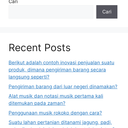
Cari
Cari
Recent Posts
Berikut adalah contoh inovasi penjualan suatu
produk, dimana pengiriman barang secara
langsung seperti?
Pengiriman barang dari luar negeri dinamakan?
Alat musik dan notasi musik pertama kali
ditemukan pada zaman?
Penggunaan musik rokoko dengan cara?
Suatu lahan pertanian ditanami jagung, padi,