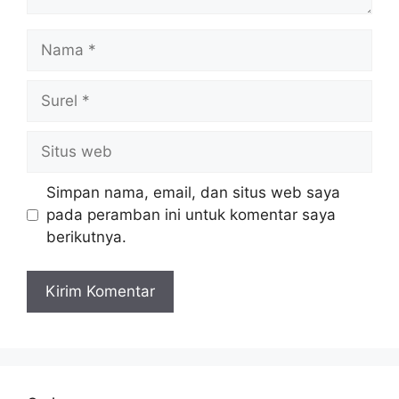
Nama
Surel
Situs
web
Simpan nama, email, dan situs web saya
pada peramban ini untuk komentar saya
berikutnya.