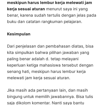
meskipun harus lembur kerja melewati jam
kerja sesuai aturan
menurut saya ini yang
benar, karena sudah tertulis dengan jelas pada
buku dan catatan rangkuman pelajaran.
Kesimpulan
Dari penjelasan dan pembahasan diatas, bisa
kita simpulkan bahwa pilihan jawaban yang
paling benar adalah d. tetap melayani
keperluan ketiga mahasiswa tersebut dengan
senang hati, meskipun harus lembur kerja
melewati jam kerja sesuai aturan.
Jika masih ada pertanyaan lain, dan masih
bingung untuk memilih jawabannya. Bisa tulis
saja dikolom komentar. Nanti saya bantu