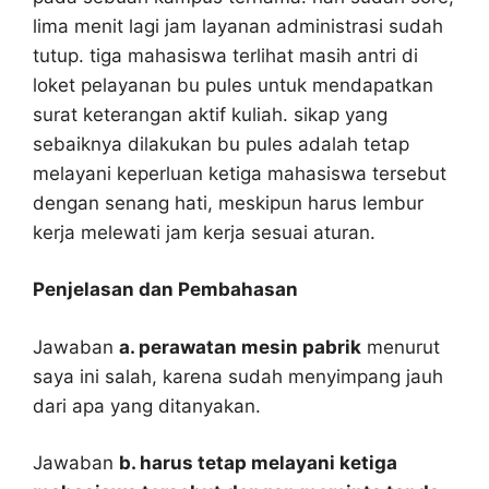
lima menit lagi jam layanan administrasi sudah
tutup. tiga mahasiswa terlihat masih antri di
loket pelayanan bu pules untuk mendapatkan
surat keterangan aktif kuliah. sikap yang
sebaiknya dilakukan bu pules adalah tetap
melayani keperluan ketiga mahasiswa tersebut
dengan senang hati, meskipun harus lembur
kerja melewati jam kerja sesuai aturan.
Penjelasan dan Pembahasan
Jawaban
a. perawatan mesin pabrik
menurut
saya ini salah, karena sudah menyimpang jauh
dari apa yang ditanyakan.
Jawaban
b. harus tetap melayani ketiga