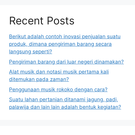
Recent Posts
Berikut adalah contoh inovasi penjualan suatu
produk, dimana pengiriman barang secara
langsung seperti?
Pengiriman barang dari luar negeri dinamakan?
Alat musik dan notasi musik pertama kali
ditemukan pada zaman?
Penggunaan musik rokoko dengan cara?
Suatu lahan pertanian ditanami jagung, padi,
palawija dan lain lain adalah bentuk kegiatan?