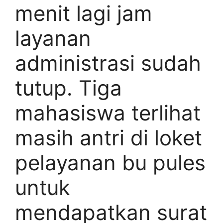
menit lagi jam
layanan
administrasi sudah
tutup. Tiga
mahasiswa terlihat
masih antri di loket
pelayanan bu pules
untuk
mendapatkan surat