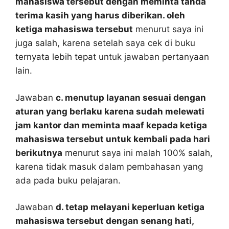
mahasiswa tersebut dengan meminta tanda
terima kasih yang harus diberikan. oleh
ketiga mahasiswa tersebut
menurut saya ini
juga salah, karena setelah saya cek di buku
ternyata lebih tepat untuk jawaban pertanyaan
lain.
Jawaban
c. menutup layanan sesuai dengan
aturan yang berlaku karena sudah melewati
jam kantor dan meminta maaf kepada ketiga
mahasiswa tersebut untuk kembali pada hari
berikutnya
menurut saya ini malah 100% salah,
karena tidak masuk dalam pembahasan yang
ada pada buku pelajaran.
Jawaban
d. tetap melayani keperluan ketiga
mahasiswa tersebut dengan senang hati,