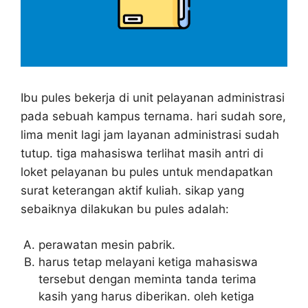
Ibu pules bekerja di unit pelayanan administrasi
pada sebuah kampus ternama. hari sudah sore,
lima menit lagi jam layanan administrasi sudah
tutup. tiga mahasiswa terlihat masih antri di
loket pelayanan bu pules untuk mendapatkan
surat keterangan aktif kuliah. sikap yang
sebaiknya dilakukan bu pules adalah:
perawatan mesin pabrik.
harus tetap melayani ketiga mahasiswa
tersebut dengan meminta tanda terima
kasih yang harus diberikan. oleh ketiga