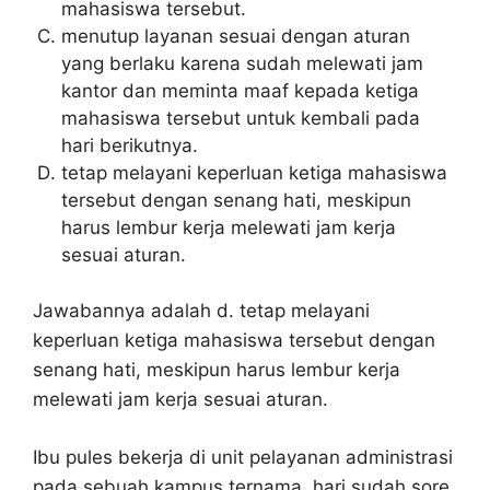
mahasiswa tersebut.
menutup layanan sesuai dengan aturan
yang berlaku karena sudah melewati jam
kantor dan meminta maaf kepada ketiga
mahasiswa tersebut untuk kembali pada
hari berikutnya.
tetap melayani keperluan ketiga mahasiswa
tersebut dengan senang hati, meskipun
harus lembur kerja melewati jam kerja
sesuai aturan.
Jawabannya adalah d. tetap melayani
keperluan ketiga mahasiswa tersebut dengan
senang hati, meskipun harus lembur kerja
melewati jam kerja sesuai aturan.
Ibu pules bekerja di unit pelayanan administrasi
pada sebuah kampus ternama. hari sudah sore,