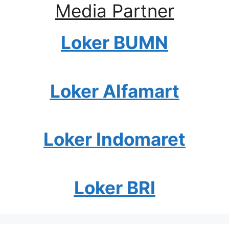
Media Partner
Loker BUMN
Loker Alfamart
Loker Indomaret
Loker BRI