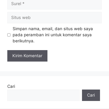
Surel
Situs
web
Simpan nama, email, dan situs web saya
pada peramban ini untuk komentar saya
berikutnya.
Cari
Cari