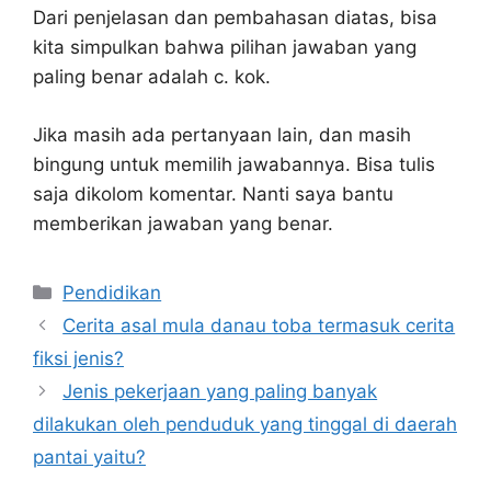
Dari penjelasan dan pembahasan diatas, bisa
kita simpulkan bahwa pilihan jawaban yang
paling benar adalah c. kok.
Jika masih ada pertanyaan lain, dan masih
bingung untuk memilih jawabannya. Bisa tulis
saja dikolom komentar. Nanti saya bantu
memberikan jawaban yang benar.
Kategori
Pendidikan
Cerita asal mula danau toba termasuk cerita
fiksi jenis?
Jenis pekerjaan yang paling banyak
dilakukan oleh penduduk yang tinggal di daerah
pantai yaitu?