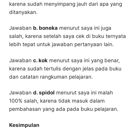
karena sudah menyimpang jauh dari apa yang
ditanyakan.
Jawaban
b. boneka
menurut saya ini juga
salah, karena setelah saya cek di buku ternyata
lebih tepat untuk jawaban pertanyaan lain.
Jawaban
c. kok
menurut saya ini yang benar,
karena sudah tertulis dengan jelas pada buku
dan catatan rangkuman pelajaran.
Jawaban
d. spidol
menurut saya ini malah
100% salah, karena tidak masuk dalam
pembahasan yang ada pada buku pelajaran.
Kesimpulan