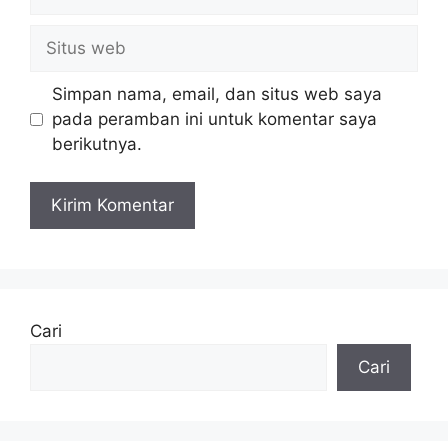
Situs
web
Simpan nama, email, dan situs web saya
pada peramban ini untuk komentar saya
berikutnya.
Cari
Cari