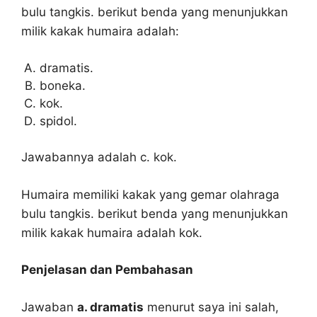
bulu tangkis. berikut benda yang menunjukkan
milik kakak humaira adalah:
dramatis.
boneka.
kok.
spidol.
Jawabannya adalah c. kok.
Humaira memiliki kakak yang gemar olahraga
bulu tangkis. berikut benda yang menunjukkan
milik kakak humaira adalah kok.
Penjelasan dan Pembahasan
Jawaban
a. dramatis
menurut saya ini salah,