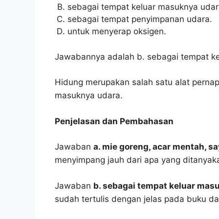
sebagai tempat keluar masuknya udar
sebagai tempat penyimpanan udara.
untuk menyerap oksigen.
Jawabannya adalah b. sebagai tempat k
Hidung merupakan salah satu alat pernap
masuknya udara.
Penjelasan dan Pembahasan
Jawaban
a. mie goreng, acar mentah, sa
menyimpang jauh dari apa yang ditanyak
Jawaban
b. sebagai tempat keluar mas
sudah tertulis dengan jelas pada buku d