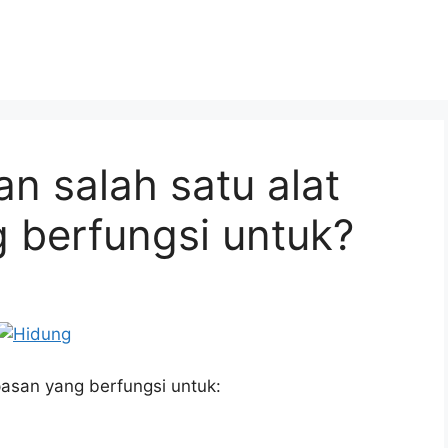
n salah satu alat
 berfungsi untuk?
asan yang berfungsi untuk: