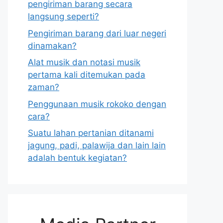
pengiriman barang secara
langsung seperti?
Pengiriman barang dari luar negeri
dinamakan?
Alat musik dan notasi musik
pertama kali ditemukan pada
zaman?
Penggunaan musik rokoko dengan
cara?
Suatu lahan pertanian ditanami
jagung, padi, palawija dan lain lain
adalah bentuk kegiatan?